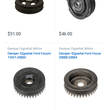
$
51.00
$
46.00
Damper Cigüeñal
,
Motor
Damper Cigüeñal
,
Motor
Damper Cigueñal Ford Escort
Damper Cigueñal Ford Focus
1991-2002
2000-2004