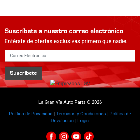
Suscríbete a nuestro correo electrónico
Entérate de ofertas exclusivas primero que nadie.
La Gran Vía Auto Parts © 2026
Política de Privacidad
|
Términos y Condiciones
|
Política de
Devolución
|
Login