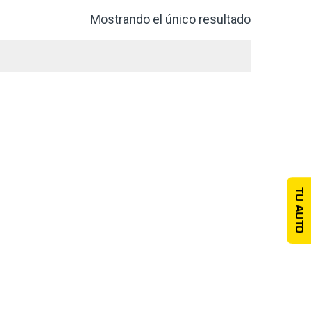
Mostrando el único resultado
TU AUTO