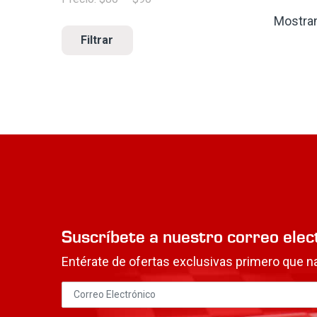
Mostran
Filtrar
Suscríbete a nuestro correo elec
Entérate de ofertas exclusivas primero que na