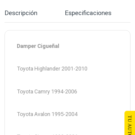
Descripción
Especificaciones
Damper Cigueñal
Toyota Highlander 2001-2010
Toyota Camry 1994-2006
Toyota Avalon 1995-2004
TU AUTO