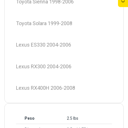
Toyota Sienna 1998-2006
Toyota Solara 1999-2008
Lexus ES330 2004-2006
Lexus RX300 2004-2006
Lexus RX400H 2006-2008
Peso
2.5 lbs