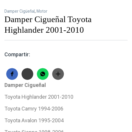
Damper Cigüeñal
,
Motor
Damper Cigueñal Toyota
Highlander 2001-2010
Compartir:
Damper Cigueñal
Toyota Highlander 2001-2010
Toyota Camry 1994-2006
Toyota Avalon 1995-2004