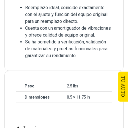
Reemplazo ideal, coincide exactamente
con el ajuste y función del equipo original
para un reemplazo directo.
Cuenta con un amortiguador de vibraciones
y ofrece calidad de equipo original.
Se ha sometido a verificación, validación
de materiales y pruebas funcionales para
garantizar su rendimiento.
TU AUTO
Peso
2.5 lbs
Dimensiones
8.5 × 11.75 in