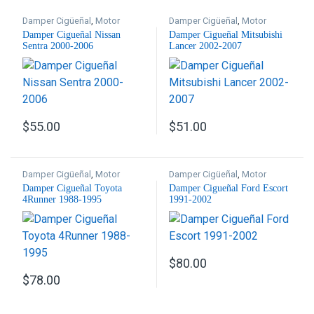
Damper Cigüeñal
,
Motor
Damper Cigüeñal
,
Motor
Damper Cigueñal Nissan
Damper Cigueñal Mitsubishi
Sentra 2000-2006
Lancer 2002-2007
$
55.00
$
51.00
Damper Cigüeñal
,
Motor
Damper Cigüeñal
,
Motor
Damper Cigueñal Toyota
Damper Cigueñal Ford Escort
4Runner 1988-1995
1991-2002
$
80.00
$
78.00