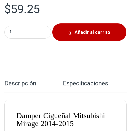
$
59.25
Damper Cigueñal Mitsubishi Mirage 2014-2015 quantity
Añadir al carrito
Descripción
Especificaciones
Damper Cigueñal Mitsubishi
Mirage 2014-2015