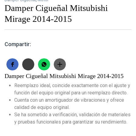
Damper Cigueñal Mitsubishi
Mirage 2014-2015
Compartir:
Damper Cigueñal Mitsubishi Mirage 2014-2015
Reemplazo ideal, coincide exactamente con el ajuste y
función del equipo original para un reemplazo directo.
Cuenta con un amortiguador de vibraciones y ofrece
calidad de equipo original.
Se ha sometido a verificación, validación de materiales
y pruebas funcionales para garantizar su rendimiento.