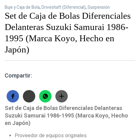
Buje y Caja de Bola
,
Driveshaft (Diferencial)
,
Suspensión
Set de Caja de Bolas Diferenciales
Delanteras Suzuki Samurai 1986-
1995 (Marca Koyo, Hecho en
Japón)
Compartir:
Set de Caja de Bolas Diferenciales Delanteras
Suzuki Samurai 1986-1995 (Marca Koyo, Hecho
en Japón)
Proveedor de equipos originales.