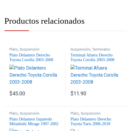
Productos relacionados
Plato
,
Suspensión
Suspensión
,
Terminales
Plato Delantero Derecho
Terminal Afuera Derecho
Toyota Corolla 2003-2008
Toyota Corolla 2003-2008
$
45.00
$
11.90
Plato
,
Suspensión
Plato
,
Suspensión
Plato Delantero Izquierdo
Plato Delantero Derecho
Mitsubishi Mirage 1997-2002
Toyota Yaris 2006-2018