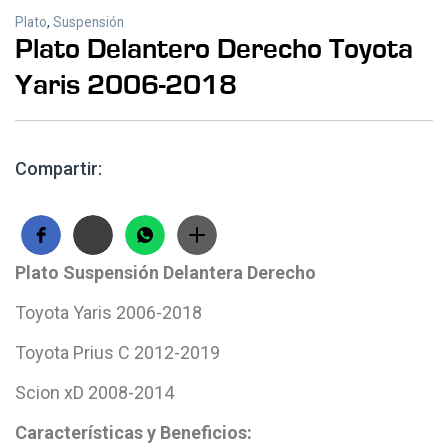
Plato
,
Suspensión
Plato Delantero Derecho Toyota
Yaris 2006-2018
Compartir:
Plato Suspensión Delantera Derecho
Toyota Yaris 2006-2018
Toyota Prius C 2012-2019
Scion xD 2008-2014
Características y Beneficios: