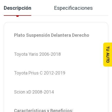
Descripción
Especificaciones
Plato Suspensión Delantera Derecho
TU AUTO
Toyota Yaris 2006-2018
Toyota Prius C 2012-2019
Scion xD 2008-2014
Características y Beneficios: