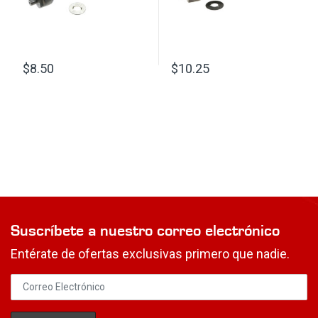
$
8.50
$
10.25
Suscríbete a nuestro correo electrónico
Entérate de ofertas exclusivas primero que nadie.