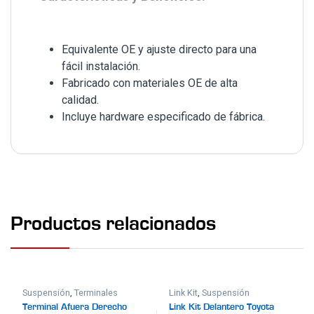
Equivalente OE y ajuste directo para una
fácil instalación.
Fabricado con materiales OE de alta
calidad.
Incluye hardware especificado de fábrica.
Productos relacionados
Suspensión
,
Terminales
Link Kit
,
Suspensión
Terminal Afuera Derecho
Link Kit Delantero Toyota