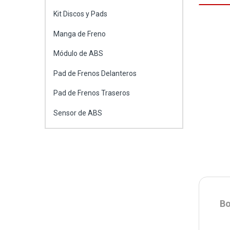
Kit Discos y Pads
Manga de Freno
Módulo de ABS
Pad de Frenos Delanteros
Pad de Frenos Traseros
Sensor de ABS
Bo