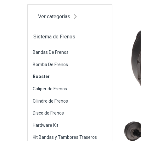
Ver categorías
Sistema de Frenos
Bandas De Frenos
Bomba De Frenos
Booster
Caliper de Frenos
Cilindro de Frenos
Disco de Frenos
Hardware Kit
Kit Bandas y Tambores Traseros