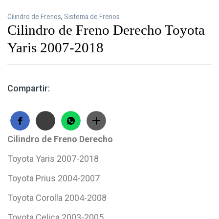
Cilindro de Frenos
,
Sistema de Frenos
Cilindro de Freno Derecho Toyota
Yaris 2007-2018
Compartir:
Cilindro de Freno Derecho
Toyota Yaris 2007-2018
Toyota Prius 2004-2007
Toyota Corolla 2004-2008
Toyota Celica 2003-2005