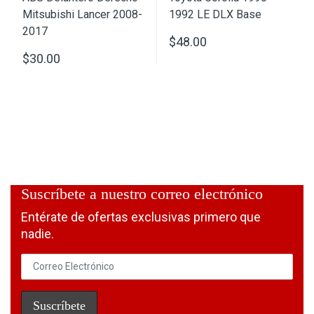
$
48.00
$
30.00
Suscríbete a nuestro correo electrónico
Entérate de ofertas exclusivas primero que
nadie.