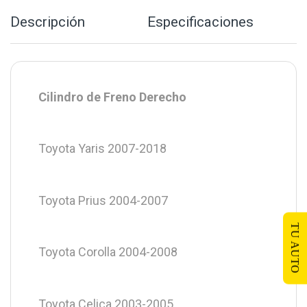
Descripción
Especificaciones
Cilindro de Freno Derecho
Toyota Yaris 2007-2018
Toyota Prius 2004-2007
TU AUTO
Toyota Corolla 2004-2008
Toyota Celica 2003-2005