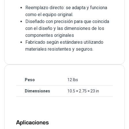
Reemplazo directo: se adapta y funciona
como el equipo original.
Diseñado con precisión para que coincida
con el diseño y las dimensiones de los
componentes originales
Fabricado según estándares utilizando
materiales resistentes y seguros.
Peso
12 lbs
Dimensiones
10.5 × 2.75 × 23 in
Aplicaciones