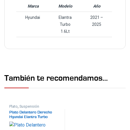
Marca
Modelo
Año
Hyundai
Elantra
2021 –
Turbo
2025
1.6Lt
También te recomendamos…
Plato
,
Suspensión
Plato Delantero Derecho
Hyundai Elantra Turbo
2021-2025