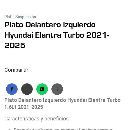
Plato
,
Suspensión
Plato Delantero Izquierdo
Hyundai Elantra Turbo 2021-
2025
Compartir:
Plato Delantero Izquierdo Hyundai Elantra Turbo
1.6Lt 2021-2025
Características y beneficios: