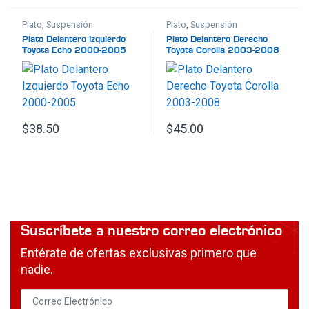
Plato
,
Suspensión
Plato
,
Suspensión
Plato Delantero Izquierdo
Plato Delantero Derecho
Toyota Echo 2000-2005
Toyota Corolla 2003-2008
$
38.50
$
45.00
Suscríbete a nuestro correo electrónico
Entérate de ofertas exclusivas primero que
nadie.