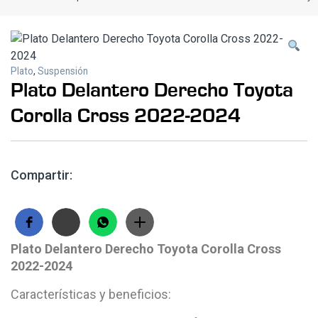
Plato
,
Suspensión
Plato Delantero Derecho Toyota
Corolla Cross 2022-2024
Compartir:
Plato Delantero Derecho Toyota Corolla Cross
2022-2024
Características y beneficios: