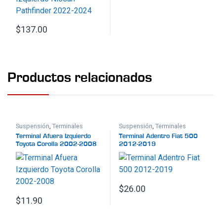
$
137.00
Productos relacionados
Suspensión
,
Terminales
Suspensión
,
Terminales
Terminal Afuera Izquierdo
Terminal Adentro Fiat 500
Toyota Corolla 2002-2008
2012-2019
$
26.00
$
11.90