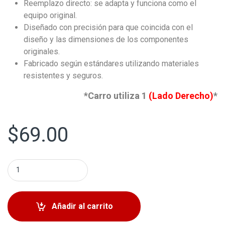
Reemplazo directo: se adapta y funciona como el
equipo original.
Diseñado con precisión para que coincida con el
diseño y las dimensiones de los componentes
originales.
Fabricado según estándares utilizando materiales
resistentes y seguros.
*Carro utiliza 1
(Lado Derecho)
*
$
69.00
Plato Delantero Derecho Toyota Corolla Cross 2022-2024
Añadir al carrito