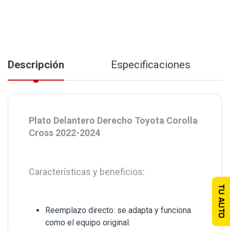
Descripción
Especificaciones
Plato Delantero Derecho Toyota Corolla
Cross 2022-2024
Características y beneficios:
TU AUTO
Reemplazo directo: se adapta y funciona
como el equipo original.