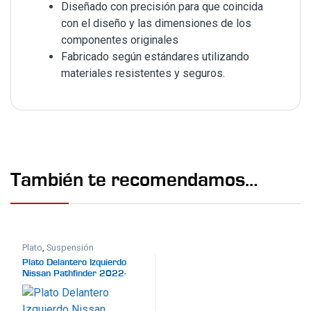
Diseñado con precisión para que coincida
con el diseño y las dimensiones de los
componentes originales
Fabricado según estándares utilizando
materiales resistentes y seguros.
También te recomendamos…
Plato
,
Suspensión
Plato Delantero Izquierdo
Nissan Pathfinder 2022-
2024