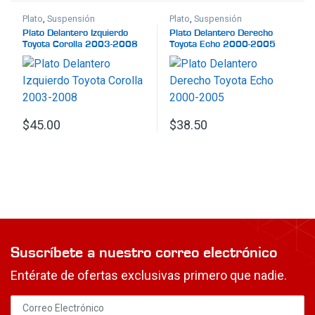
Plato
,
Suspensión
Plato
,
Suspensión
Plato Delantero Izquierdo
Plato Delantero Derecho
Toyota Corolla 2003-2008
Toyota Echo 2000-2005
$
45.00
$
38.50
Suscríbete a nuestro correo electrónico
Entérate de ofertas exclusivas primero que nadie.