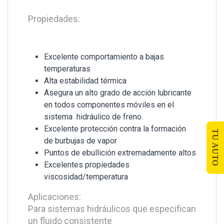
Propiedades:
Excelente comportamiento a bajas
temperaturas
Alta estabilidad térmica
Asegura un alto grado de acción lubricante
en todos componentes móviles en el
sistema hidráulico de freno.
Excelente protección contra la formación
TU AUTO
de burbujas de vapor
Puntos de ebullición extremadamente altos
Excelentes propiedades
viscosidad/temperatura
Aplicaciones:
Para sistemas hidráulicos que especifican
un fluido consistente