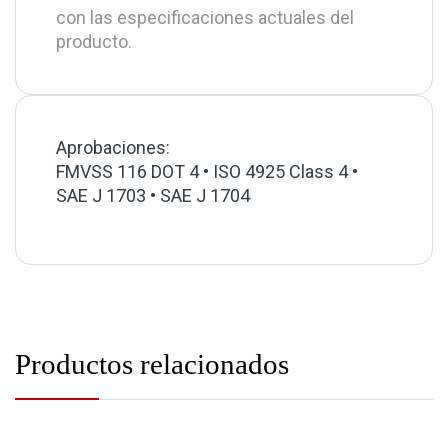
con las especificaciones actuales del
producto.
Aprobaciones:
FMVSS 116 DOT 4 • ISO 4925 Class 4 •
SAE J 1703 • SAE J 1704
Productos relacionados