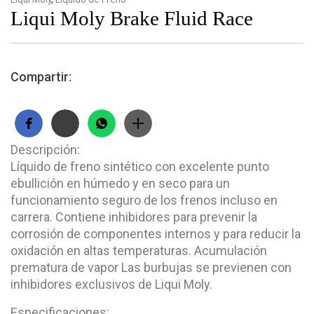
Liqui Moly Brake Fluid Race
Compartir:
Descripción:
Líquido de freno sintético con excelente punto
ebullición en húmedo y en seco para un
funcionamiento seguro de los frenos incluso en
carrera. Contiene inhibidores para prevenir la
corrosión de componentes internos y para reducir la
oxidación en altas temperaturas. Acumulación
prematura de vapor Las burbujas se previenen con
inhibidores exclusivos de Liqui Moly.
Especificaciones: