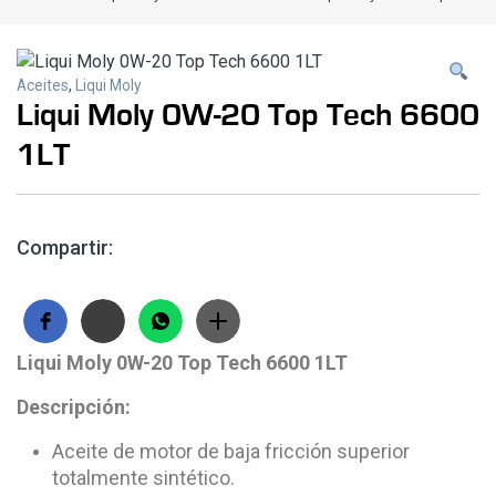
Aceites
,
Liqui Moly
Liqui Moly 0W-20 Top Tech 6600
1LT
Compartir:
Liqui Moly 0W-20 Top Tech 6600 1LT
Descripción:
Aceite de motor de baja fricción superior
totalmente sintético.