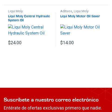
Liqui Moly
Aditivos
,
Liqui Moly
Liqui Moly Central Hydraulic
Liqui Moly Motor Oil Saver
System Oil
$
24.00
$
14.00
Suscríbete a nuestro correo electrónico
Entérate de ofertas exclusivas primero que nadie.