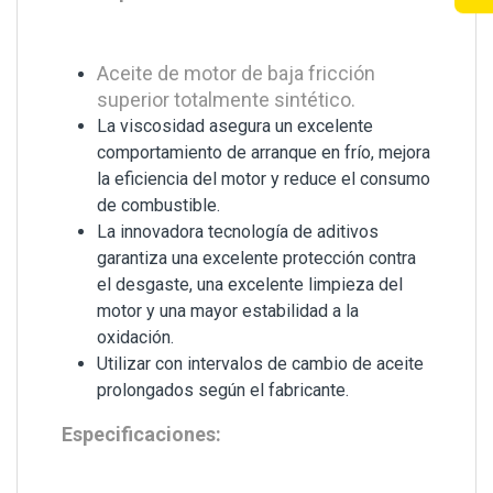
Aceite de motor de baja fricción
superior totalmente sintético.
La viscosidad asegura un excelente
comportamiento de arranque en frío, mejora
la eficiencia del motor y reduce el consumo
de combustible.
La innovadora tecnología de aditivos
garantiza una excelente protección contra
el desgaste, una excelente limpieza del
motor y una mayor estabilidad a la
oxidación.
Utilizar con intervalos de cambio de aceite
prolongados según el fabricante.
Especificaciones: