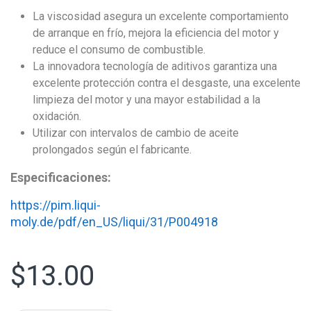
La viscosidad asegura un excelente comportamiento
de arranque en frío, mejora la eficiencia del motor y
reduce el consumo de combustible.
La innovadora tecnología de aditivos garantiza una
excelente protección contra el desgaste, una excelente
limpieza del motor y una mayor estabilidad a la
oxidación.
Utilizar con intervalos de cambio de aceite
prolongados según el fabricante.
Especificaciones:
https://pim.liqui-
moly.de/pdf/en_US/liqui/31/P004918
$
13.00