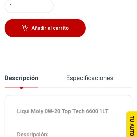
Liqui Moly 0W-20 Top Tech 6600 1LT quantity
Añadir al carrito
Descripción
Especificaciones
Liqui Moly 0W-20 Top Tech 6600 1LT
TU AUTO
Descripción: