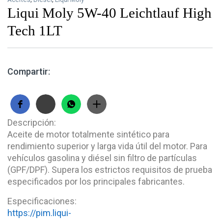
Liqui Moly 5W-40 Leichtlauf High
Tech 1LT
Compartir:
Descripción:
Aceite de motor totalmente sintético para
rendimiento superior y larga vida útil del motor. Para
vehículos gasolina y diésel sin filtro de partículas
(GPF/DPF). Supera los estrictos requisitos de prueba
especificados por los principales fabricantes.
Especificaciones:
https://pim.liqui-