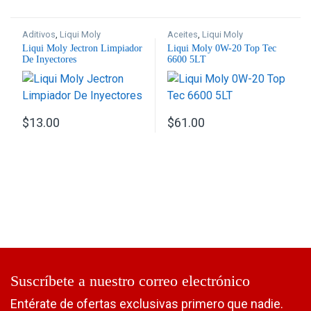
Aditivos
,
Liqui Moly
Aceites
,
Liqui Moly
Liqui Moly Jectron Limpiador
Liqui Moly 0W-20 Top Tec
De Inyectores
6600 5LT
$
13.00
$
61.00
Suscríbete a nuestro correo electrónico
Entérate de ofertas exclusivas primero que nadie.