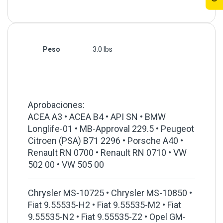
Peso
3.0 lbs
Aprobaciones:
ACEA A3 • ACEA B4 • API SN • BMW
Longlife-01 • MB-Approval 229.5 • Peugeot
Citroen (PSA) B71 2296 • Porsche A40 •
Renault RN 0700 • Renault RN 0710 • VW
502 00 • VW 505 00
Chrysler MS-10725 • Chrysler MS-10850 •
Fiat 9.55535-H2 • Fiat 9.55535-M2 • Fiat
9.55535-N2 • Fiat 9.55535-Z2 • Opel GM-