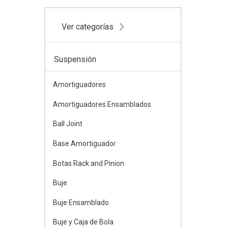
Ver categorías
Suspensión
Amortiguadores
Amortiguadores Ensamblados
Ball Joint
Base Amortiguador
Botas Rack and Pinion
Buje
Buje Ensamblado
Buje y Caja de Bola