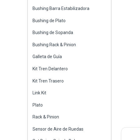
Bushing Barra Estabilizadora
Bushing de Plato
Bushing de Sopanda
Bushing Rack & Pinion
Galleta de Guía
Kit Tren Delantero
Kit Tren Trasero
Link Kit
Plato
Rack & Pinion
Sensor de Aire de Ruedas