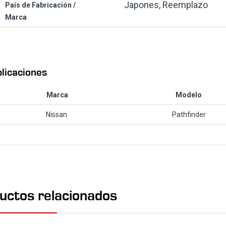
Japones, Reemplazo
País de Fabricación /
Marca
licaciones
Marca
Modelo
Nissan
Pathfinder
uctos relacionados