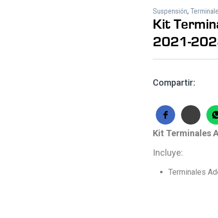
Suspensión
,
Terminal
Kit Termin
2021-202
Compartir:
Kit Terminales 
Incluye:
Terminales Ade