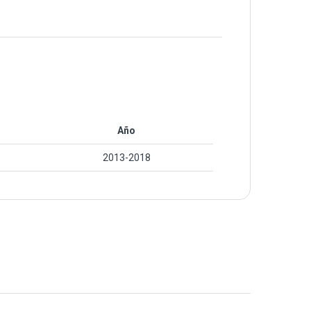
Año
2013-2018