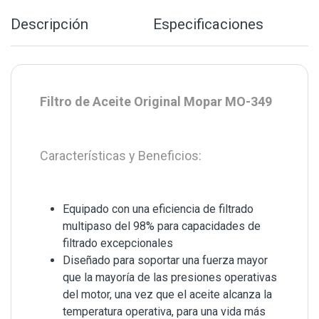
Descripción
Especificaciones
Filtro de Aceite Original Mopar MO-349
Características y Beneficios:
Equipado con una eficiencia de filtrado
multipaso del 98% para capacidades de
filtrado excepcionales
Diseñado para soportar una fuerza mayor
que la mayoría de las presiones operativas
del motor, una vez que el aceite alcanza la
temperatura operativa, para una vida más