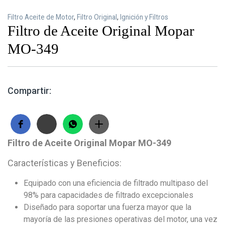
Filtro Aceite de Motor
,
Filtro Original
,
Ignición y Filtros
Filtro de Aceite Original Mopar
MO-349
Compartir:
Filtro de Aceite Original Mopar MO-349
Características y Beneficios:
Equipado con una eficiencia de filtrado multipaso del
98% para capacidades de filtrado excepcionales
Diseñado para soportar una fuerza mayor que la
mayoría de las presiones operativas del motor, una vez