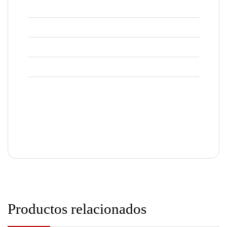
Productos relacionados