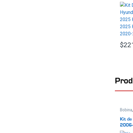
2025 
2025 
2020-
$
22
Prod
Bobina
Kit de
2006-