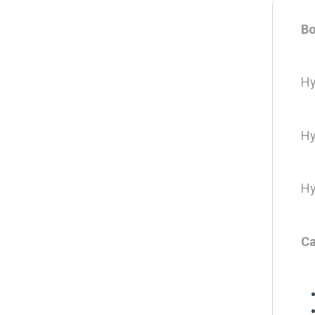
Bo
Hy
Hy
Hy
Ca