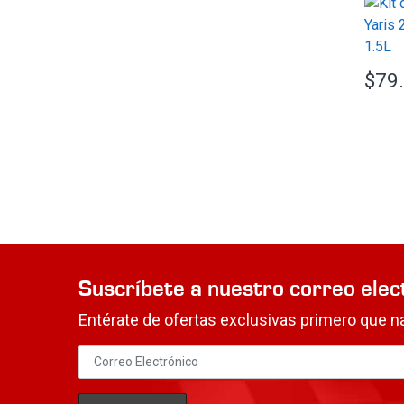
$
79
Suscríbete a nuestro correo elec
Entérate de ofertas exclusivas primero que na