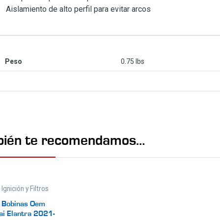
Aislamiento de alto perfil para evitar arcos
Peso
0.75 lbs
ién te recomendamos…
,
Ignición y Filtros
e Bobinas Oem
ai Elantra 2021-