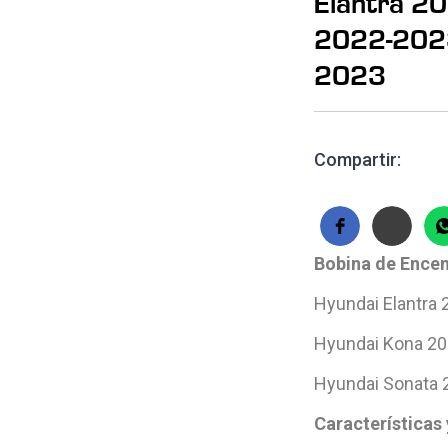
Elantra 2
2022-2023
2023
Compartir:
Bobina de Encen
Hyundai Elantra
Hyundai Kona 2
Hyundai Sonata 
Características 