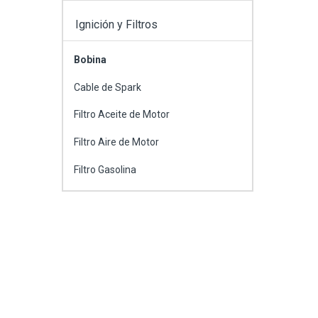
Ignición y Filtros
Bobina
Cable de Spark
Filtro Aceite de Motor
Filtro Aire de Motor
Filtro Gasolina