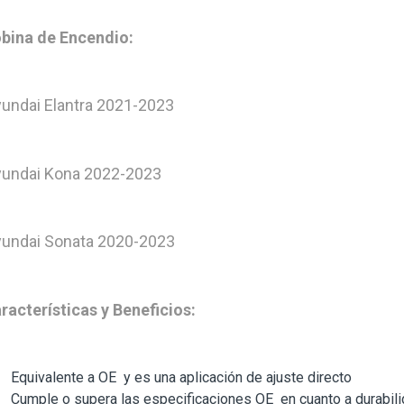
bina de Encendio:
undai Elantra 2021-2023
undai Kona 2022-2023
undai Sonata 2020-2023
racterísticas y Beneficios:
Equivalente a OE y es una aplicación de ajuste directo
Cumple o supera las especificaciones OE en cuanto a durabili