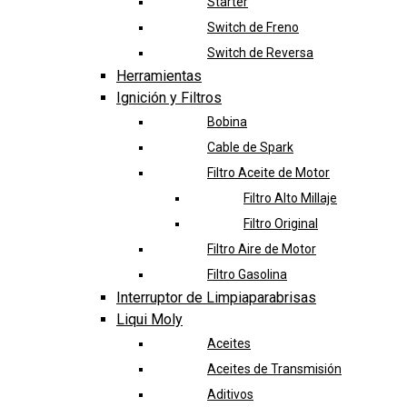
Starter
Switch de Freno
Switch de Reversa
Herramientas
Ignición y Filtros
Bobina
Cable de Spark
Filtro Aceite de Motor
Filtro Alto Millaje
Filtro Original
Filtro Aire de Motor
Filtro Gasolina
Interruptor de Limpiaparabrisas
Liqui Moly
Aceites
Aceites de Transmisión
Aditivos