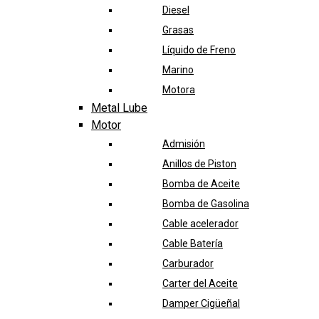
Diesel
Grasas
Líquido de Freno
Marino
Motora
Metal Lube
Motor
Admisión
Anillos de Piston
Bomba de Aceite
Bomba de Gasolina
Cable acelerador
Cable Batería
Carburador
Carter del Aceite
Damper Cigüeñal