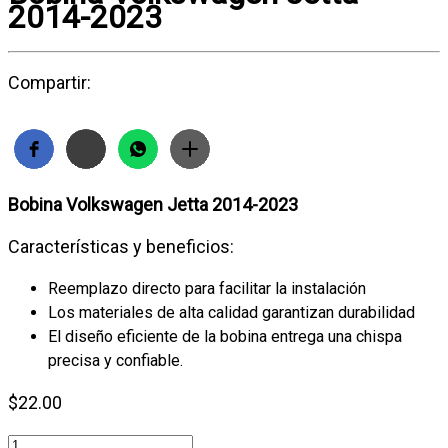
2014-2023
Compartir:
Bobina Volkswagen Jetta 2014-2023
Características y beneficios:
Reemplazo directo para facilitar la instalación
Los materiales de alta calidad garantizan durabilidad
El diseño eficiente de la bobina entrega una chispa
precisa y confiable.
$
22.00
Bobina