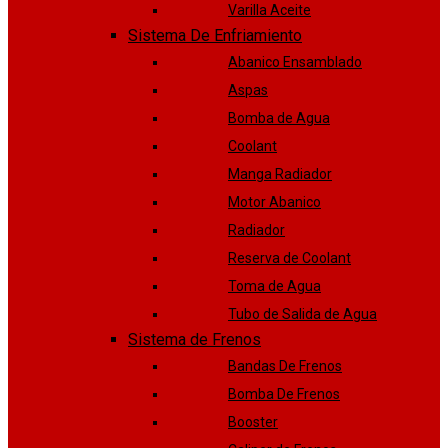
Varilla Aceite
Sistema De Enfriamiento
Abanico Ensamblado
Aspas
Bomba de Agua
Coolant
Manga Radiador
Motor Abanico
Radiador
Reserva de Coolant
Toma de Agua
Tubo de Salida de Agua
Sistema de Frenos
Bandas De Frenos
Bomba De Frenos
Booster