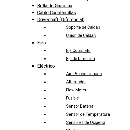
Bolla de Gasolina
Cable Cuentamillas
Driveshaft (Diferencial)
Soporte de Caldan
Union de Caldan
Ejes
Eje Completo
Eje de Direccion
Eléctrico
Aire Acondicionado
Alternador
Flow Meter
Fusible
Sensor Batería
Sensor de Temperatura
Sensores de Oxigeno