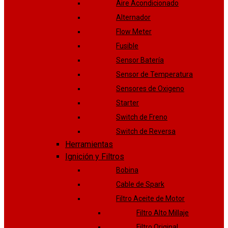
Aire Acondicionado
Alternador
Flow Meter
Fusible
Sensor Batería
Sensor de Temperatura
Sensores de Oxigeno
Starter
Switch de Freno
Switch de Reversa
Herramientas
Ignición y Filtros
Bobina
Cable de Spark
Filtro Aceite de Motor
Filtro Alto Millaje
Filtro Original