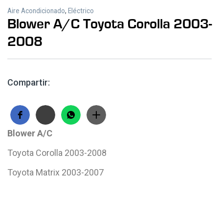
Aire Acondicionado
,
Eléctrico
Blower A/C Toyota Corolla 2003-
2008
Compartir:
Blower A/C
Toyota Corolla 2003-2008
Toyota Matrix 2003-2007