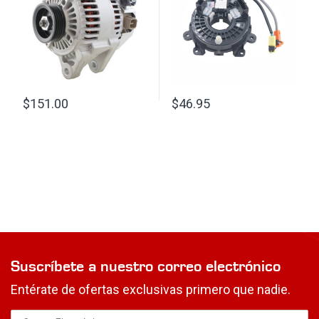
$
151.00
$
46.95
Suscríbete a nuestro correo electrónico
Entérate de ofertas exclusivas primero que nadie.