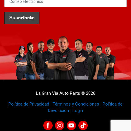
La Gran Vía Auto Parts © 2026
Política de Privacidad
|
Términos y Condiciones
|
Política de
Devolución
|
Login