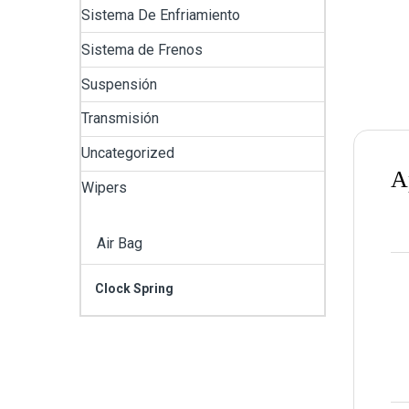
Sistema De Enfriamiento
Sistema de Frenos
Suspensión
Transmisión
Uncategorized
A
Wipers
Air Bag
Clock Spring