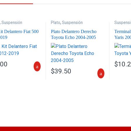
,
Suspensión
Plato
,
Suspensión
Suspensi
it Delantero Fiat 500
Plato Delantero Derecho
Terminal
2019
Toyota Echo 2004-2005
Yaris 20
.00
$
10.
$
39.50