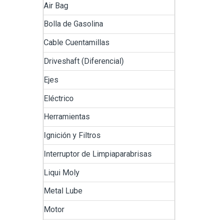
Air Bag
Bolla de Gasolina
Cable Cuentamillas
Driveshaft (Diferencial)
Ejes
Eléctrico
Herramientas
Ignición y Filtros
Interruptor de Limpiaparabrisas
Liqui Moly
Metal Lube
Motor