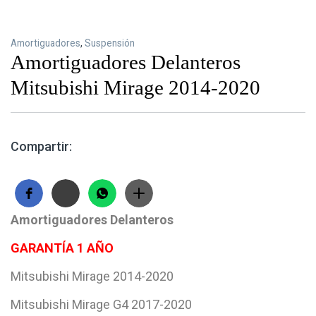
Amortiguadores
,
Suspensión
Amortiguadores Delanteros
Mitsubishi Mirage 2014-2020
Compartir:
Amortiguadores Delanteros
GARANTÍA 1 AÑO
Mitsubishi Mirage 2014-2020
Mitsubishi Mirage G4 2017-2020