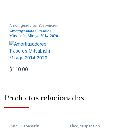
Amortiguadores
,
Suspensión
Amortiguadores Traseros
Mitsubishi Mirage 2014-2020
$
110.00
Productos relacionados
Plato
,
Suspensión
Plato
,
Suspensión