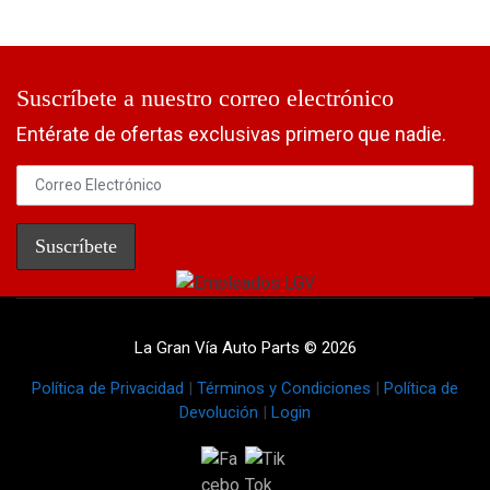
Suscríbete a nuestro correo electrónico
Entérate de ofertas exclusivas primero que nadie.
La Gran Vía Auto Parts © 2026
Política de Privacidad
|
Términos y Condiciones
|
Política de
Devolución
|
Login