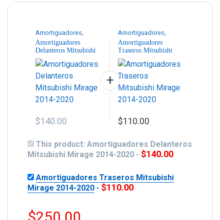
Amortiguadores
,
Amortiguadores
,
Suspensión
Suspensión
Amortiguadores
Amortiguadores
Delanteros Mitsubishi
Traseros Mitsubishi
Mirage 2014-2020
Mirage 2014-2020
$
140.00
$
110.00
This product:
Amortiguadores Delanteros
$
140.00
Mitsubishi Mirage 2014-2020
-
Amortiguadores Traseros Mitsubishi
$
110.00
Mirage 2014-2020
-
$
250.00