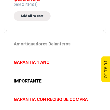
para
2
item(s)
Add all to cart
Amortiguadores Delanteros
GARANTÍA 1 AÑO
TU AUTO
IMPORTANTE
GARANTIA CON RECIBO DE COMPRA