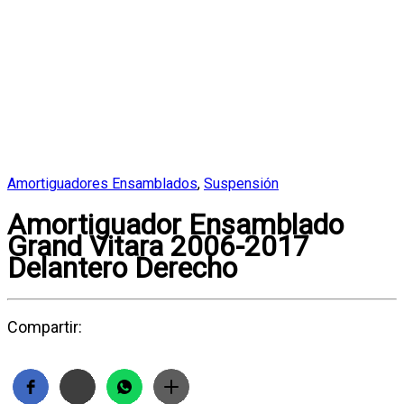
Amortiguadores Ensamblados
,
Suspensión
Amortiguador Ensamblado
Grand Vitara 2006-2017
Delantero Derecho
Compartir: