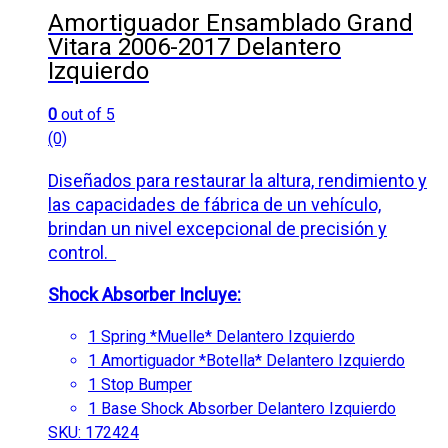
Amortiguador Ensamblado Grand
Vitara 2006-2017 Delantero
Izquierdo
0
out of 5
(0)
Diseñados para restaurar la altura, rendimiento y
las capacidades de fábrica de un vehículo,
brindan un nivel excepcional de precisión y
control.
Shock Absorber Incluye:
1 Spring *
Muelle* Delantero Izquierdo
1 Amortiguador *Botella* Delantero Izquierdo
1 Stop Bumper
1 Base Shock
Absorber Delantero Izquierdo
SKU: 172424