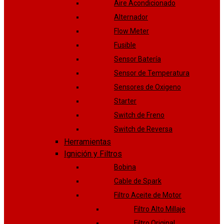
Aire Acondicionado
Alternador
Flow Meter
Fusible
Sensor Batería
Sensor de Temperatura
Sensores de Oxigeno
Starter
Switch de Freno
Switch de Reversa
Herramientas
Ignición y Filtros
Bobina
Cable de Spark
Filtro Aceite de Motor
Filtro Alto Millaje
Filtro Original