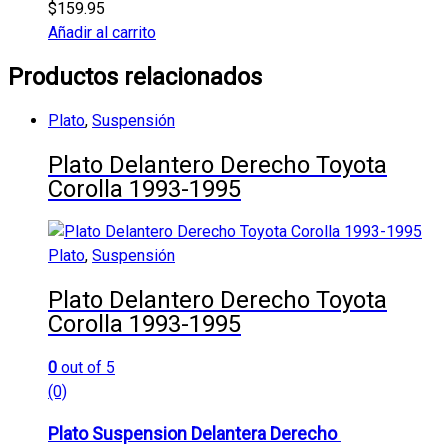
$
159.95
Añadir al carrito
Productos relacionados
Plato
,
Suspensión
Plato Delantero Derecho Toyota
Corolla 1993-1995
Plato
,
Suspensión
Plato Delantero Derecho Toyota
Corolla 1993-1995
0
out of 5
(0)
Plato Suspension Delantera Derecho