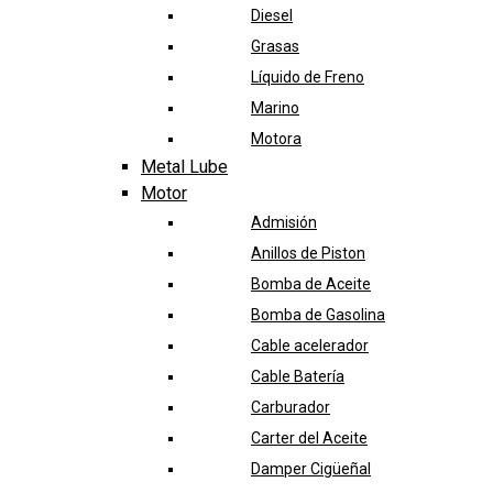
Diesel
Grasas
Líquido de Freno
Marino
Motora
Metal Lube
Motor
Admisión
Anillos de Piston
Bomba de Aceite
Bomba de Gasolina
Cable acelerador
Cable Batería
Carburador
Carter del Aceite
Damper Cigüeñal