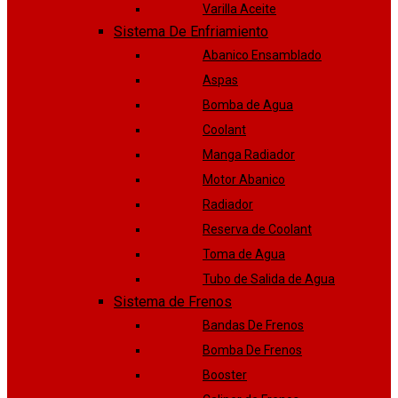
Varilla Aceite
Sistema De Enfriamiento
Abanico Ensamblado
Aspas
Bomba de Agua
Coolant
Manga Radiador
Motor Abanico
Radiador
Reserva de Coolant
Toma de Agua
Tubo de Salida de Agua
Sistema de Frenos
Bandas De Frenos
Bomba De Frenos
Booster