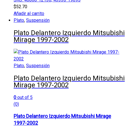
$
52.70
Añadir al carrito
Plato
,
Suspensión
Plato Delantero Izquierdo Mitsubishi
Mirage 1997-2002
Plato
,
Suspensión
Plato Delantero Izquierdo Mitsubishi
Mirage 1997-2002
0
out of 5
(0)
Plato Delantero Izquierdo Mitsubishi Mirage
1997-2002