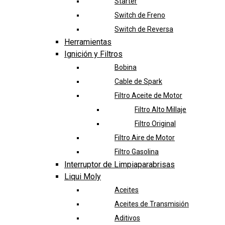
Starter
Switch de Freno
Switch de Reversa
Herramientas
Ignición y Filtros
Bobina
Cable de Spark
Filtro Aceite de Motor
Filtro Alto Millaje
Filtro Original
Filtro Aire de Motor
Filtro Gasolina
Interruptor de Limpiaparabrisas
Liqui Moly
Aceites
Aceites de Transmisión
Aditivos