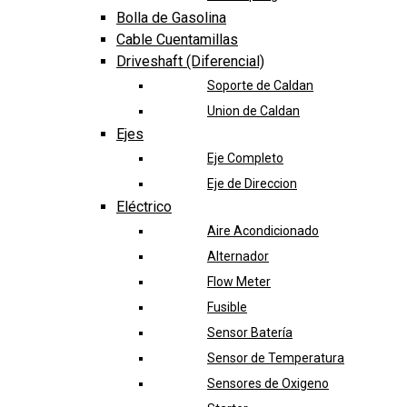
Bolla de Gasolina
Cable Cuentamillas
Driveshaft (Diferencial)
Soporte de Caldan
Union de Caldan
Ejes
Eje Completo
Eje de Direccion
Eléctrico
Aire Acondicionado
Alternador
Flow Meter
Fusible
Sensor Batería
Sensor de Temperatura
Sensores de Oxigeno