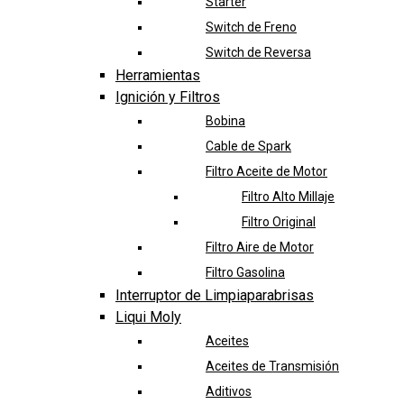
Starter
Switch de Freno
Switch de Reversa
Herramientas
Ignición y Filtros
Bobina
Cable de Spark
Filtro Aceite de Motor
Filtro Alto Millaje
Filtro Original
Filtro Aire de Motor
Filtro Gasolina
Interruptor de Limpiaparabrisas
Liqui Moly
Aceites
Aceites de Transmisión
Aditivos