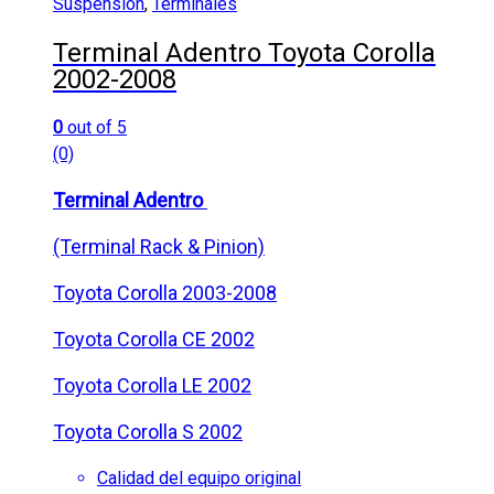
Suspensión
,
Terminales
Terminal Adentro Toyota Corolla
2002-2008
0
out of 5
(0)
Terminal Adentro
(Terminal Rack & Pinion)
Toyota Corolla 2003-2008
Toyota Corolla CE 2002
Toyota Corolla LE 2002
Toyota Corolla S 2002
Calidad del equipo original