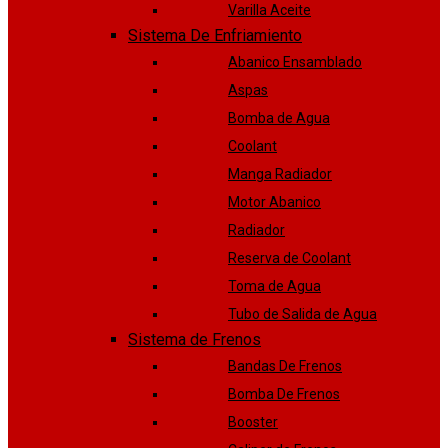
Varilla Aceite
Sistema De Enfriamiento
Abanico Ensamblado
Aspas
Bomba de Agua
Coolant
Manga Radiador
Motor Abanico
Radiador
Reserva de Coolant
Toma de Agua
Tubo de Salida de Agua
Sistema de Frenos
Bandas De Frenos
Bomba De Frenos
Booster