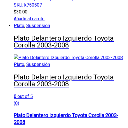
SKU: k750507
$
30.00
Añadir al carrito
Plato
,
Suspensión
Plato Delantero Izquierdo Toyota
Corolla 2003-2008
Plato
,
Suspensión
Plato Delantero Izquierdo Toyota
Corolla 2003-2008
0
out of 5
(0)
Plato Delantero Izquierdo Toyota Corolla 2003-
2008