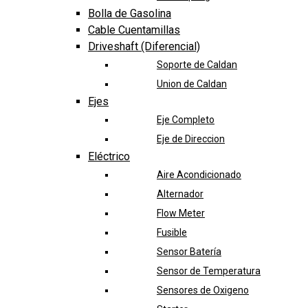
Bolla de Gasolina
Cable Cuentamillas
Driveshaft (Diferencial)
Soporte de Caldan
Union de Caldan
Ejes
Eje Completo
Eje de Direccion
Eléctrico
Aire Acondicionado
Alternador
Flow Meter
Fusible
Sensor Batería
Sensor de Temperatura
Sensores de Oxigeno