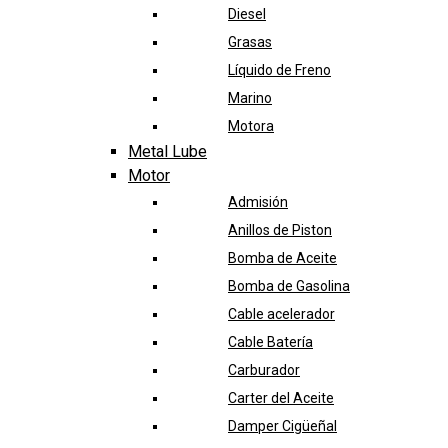
Diesel
Grasas
Líquido de Freno
Marino
Motora
Metal Lube
Motor
Admisión
Anillos de Piston
Bomba de Aceite
Bomba de Gasolina
Cable acelerador
Cable Batería
Carburador
Carter del Aceite
Damper Cigüeñal