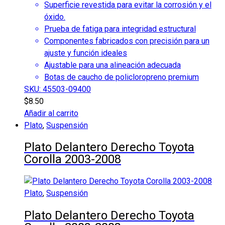
Superficie revestida para evitar la corrosión y el
óxido.
Prueba de fatiga para integridad estructural
Componentes fabricados con precisión para un
ajuste y función ideales
Ajustable para una alineación adecuada
Botas de caucho de policloropreno premium
SKU: 45503-09400
$
8.50
Añadir al carrito
Plato
,
Suspensión
Plato Delantero Derecho Toyota
Corolla 2003-2008
Plato
,
Suspensión
Plato Delantero Derecho Toyota