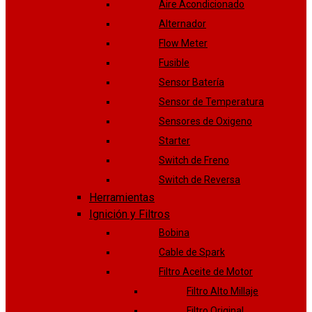
Aire Acondicionado
Alternador
Flow Meter
Fusible
Sensor Batería
Sensor de Temperatura
Sensores de Oxigeno
Starter
Switch de Freno
Switch de Reversa
Herramientas
Ignición y Filtros
Bobina
Cable de Spark
Filtro Aceite de Motor
Filtro Alto Millaje
Filtro Original