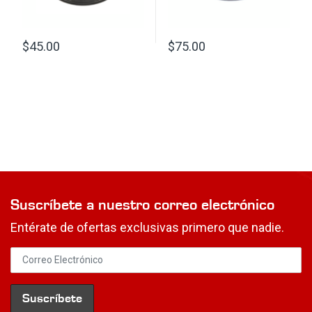
$
45.00
$
75.00
Suscríbete a nuestro correo electrónico
Entérate de ofertas exclusivas primero que nadie.