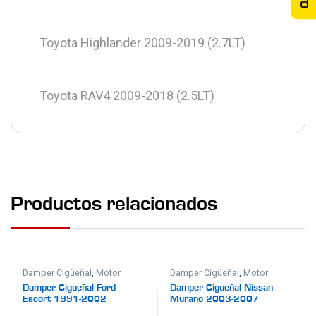
Toyota Highlander 2009-2019 (2.7LT)
Toyota RAV4 2009-2018 (2.5LT)
Productos relacionados
Damper Cigüeñal
,
Motor
Damper Cigüeñal
,
Motor
Damper Cigueñal Ford
Damper Cigueñal Nissan
Escort 1991-2002
Murano 2003-2007