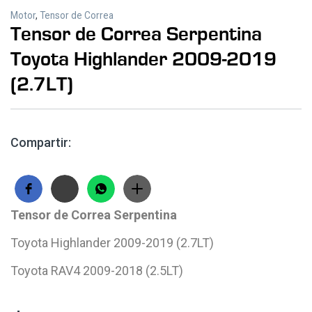
Motor
,
Tensor de Correa
Tensor de Correa Serpentina
Toyota Highlander 2009-2019
(2.7LT)
Compartir:
T
ensor de Correa Serpentina
Toyota Highlander 2009-2019 (2.7LT)
Toyota RAV4 2009-2018 (2.5LT)