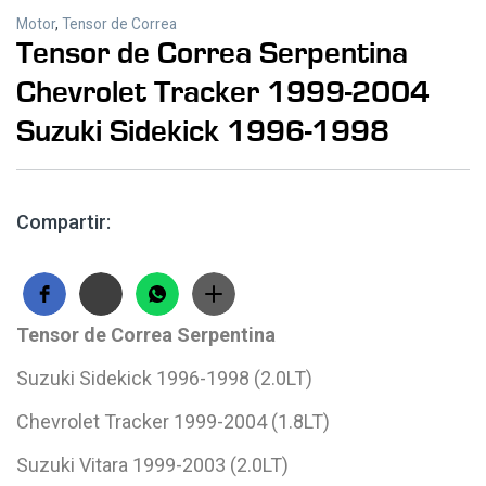
Motor
,
Tensor de Correa
Tensor de Correa Serpentina
Chevrolet Tracker 1999-2004
Suzuki Sidekick 1996-1998
Compartir:
Tensor de Correa Serpentina
Suzuki Sidekick 1996-1998 (2.0LT)
Chevrolet Tracker 1999-2004 (1.8LT)
Suzuki Vitara 1999-2003 (2.0LT)