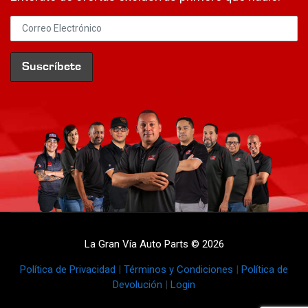
La Gran Vía Auto Parts © 2026
Política de Privacidad
|
Términos y Condiciones
|
Política de
Devolución
|
Login