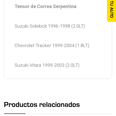
TU AUTO
Tensor de Correa Serpentina
Suzuki Sidekick 1996-1998 (2.0LT)
Chevrolet Tracker 1999-2004 (1.8LT)
Suzuki Vitara 1999-2003 (2.0LT)
Productos relacionados