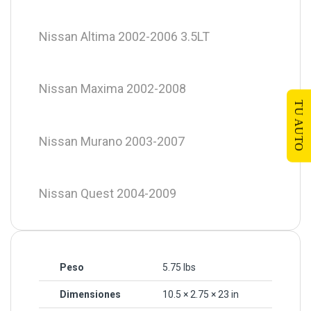
Nissan Altima 2002-2006 3.5LT
Nissan Maxima 2002-2008
TU AUTO
Nissan Murano 2003-2007
Nissan Quest 2004-2009
Peso
5.75 lbs
Dimensiones
10.5 × 2.75 × 23 in