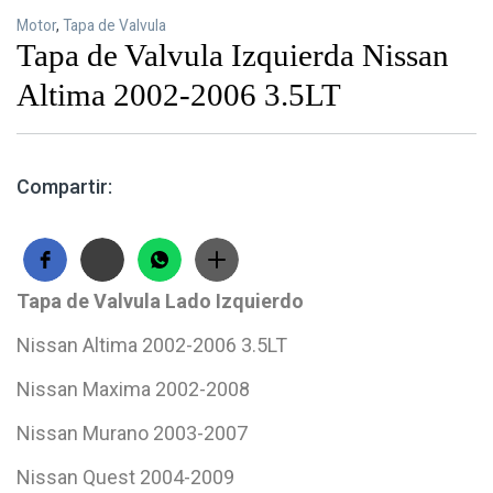
Motor
,
Tapa de Valvula
Tapa de Valvula Izquierda Nissan
Altima 2002-2006 3.5LT
Compartir:
Tapa de Valvula Lado Izquierdo
Nissan Altima 2002-2006 3.5LT
Nissan Maxima 2002-2008
Nissan Murano 2003-2007
Nissan Quest 2004-2009