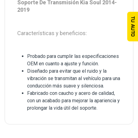
Soporte De Transmisión Kia Soul 2014-
2019
TU AUTO
Características y beneficios:
Probado para cumplir las especificaciones
OEM en cuanto a ajuste y función.
Diseñado para evitar que el ruido y la
vibración se transmitan al vehículo para una
conducción más suave y silenciosa.
Fabricado con caucho y acero de calidad,
con un acabado para mejorar la apariencia y
prolongar la vida útil del soporte.