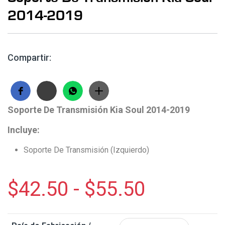
2014-2019
Compartir:
Soporte De Transmisión Kia Soul 2014-2019
Incluye:
Soporte De Transmisión (Izquierdo)
$
42.50
-
$
55.50