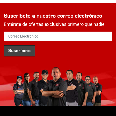
Suscríbete a nuestro correo electrónico
Entérate de ofertas exclusivas primero que nadie.