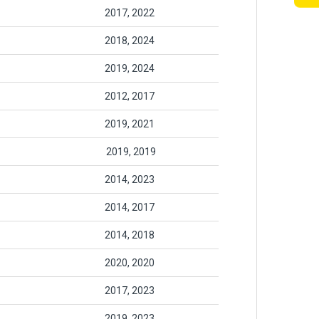
2017, 2022
2018, 2024
2019, 2024
2012, 2017
2019, 2021
2019, 2019
2014, 2023
2014, 2017
2014, 2018
2020, 2020
2017, 2023
2019, 2023