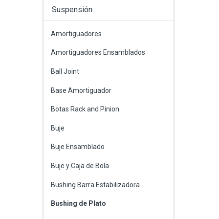
Suspensión
Amortiguadores
Amortiguadores Ensamblados
Ball Joint
Base Amortiguador
Botas Rack and Pinion
Buje
Buje Ensamblado
Buje y Caja de Bola
Bushing Barra Estabilizadora
Bushing de Plato