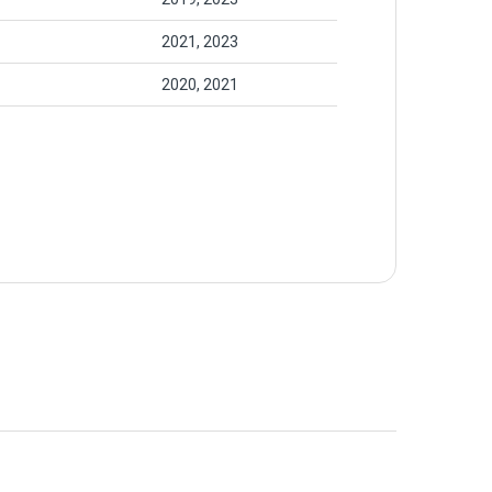
2021, 2023
2020, 2021