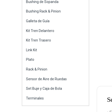
Bushing de Sopanda
Bushing Rack & Pinion
Galleta de Guía
Kit Tren Delantero
Kit Tren Trasero
Link Kit
Plato
Rack & Pinion
Sensor de Aire de Ruedas
Set Buje y Caja de Bola
S
Terminales