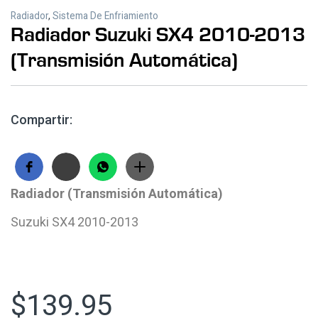
Radiador
,
Sistema De Enfriamiento
Radiador Suzuki SX4 2010-2013
(Transmisión Automática)
Compartir:
Radiador (Transmisión Automática)
Suzuki SX4 2010-2013
$
139.95