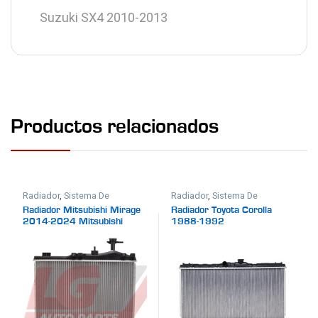
Suzuki SX4 2010-2013
Productos relacionados
Radiador
,
Sistema De
Radiador
,
Sistema De
Enfriamiento
Enfriamiento
Radiador Mitsubishi Mirage
Radiador Toyota Corolla
2014-2024 Mitsubishi
1988-1992
Mirage G4 2017-2024