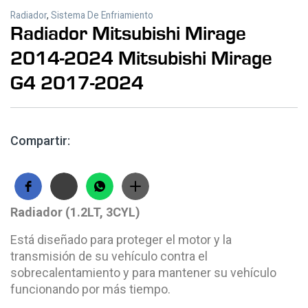
Radiador
,
Sistema De Enfriamiento
Radiador Mitsubishi Mirage
2014-2024 Mitsubishi Mirage
G4 2017-2024
Compartir:
Radiador (1.2LT, 3CYL)
Está diseñado para proteger el motor y la
transmisión de su vehículo contra el
sobrecalentamiento y para mantener su vehículo
funcionando por más tiempo.