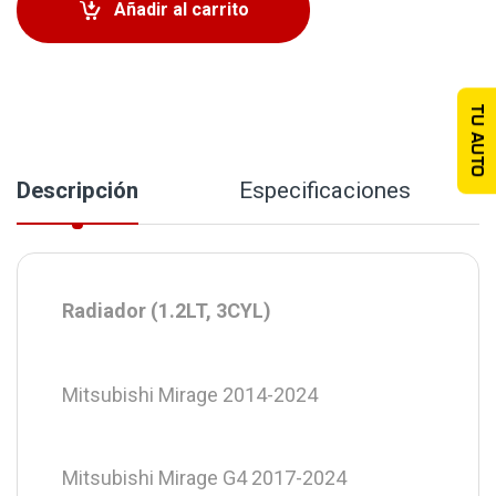
Añadir al carrito
TU AUTO
Descripción
Especificaciones
Radiador (1.2LT, 3CYL)
Mitsubishi Mirage 2014-2024
Mitsubishi Mirage G4 2017-2024