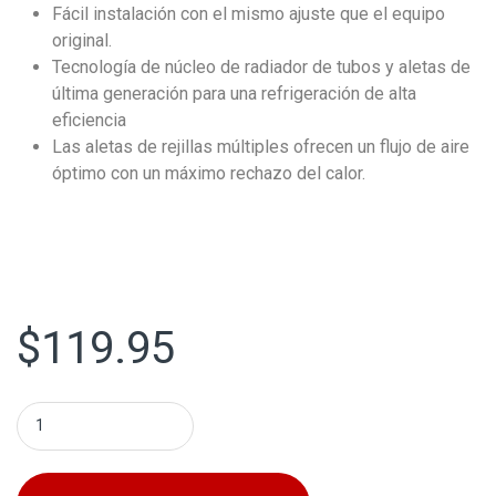
Fácil instalación con el mismo ajuste que el equipo
original.
Tecnología de núcleo de radiador de tubos y aletas de
última generación para una refrigeración de alta
eficiencia
Las aletas de rejillas múltiples ofrecen un flujo de aire
óptimo con un máximo rechazo del calor.
$
119.95
Radiador Mitsubishi Mirage 2014-2024 Mitsubishi Mirage 