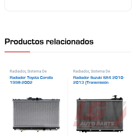
Productos relacionados
Radiador
,
Sistema De
Radiador
,
Sistema De
Enfriamiento
Enfriamiento
Radiador Toyota Corolla
Radiador Suzuki SX4 2010-
1998-2002
2013 (Transmisión
Automática)