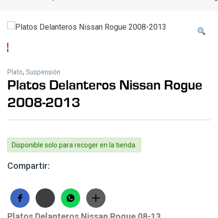
Plato
,
Suspensión
Platos Delanteros Nissan Rogue
2008-2013
Disponible solo para recoger en la tienda.
Compartir:
Platos Delanteros Nissan Rogue 08-13