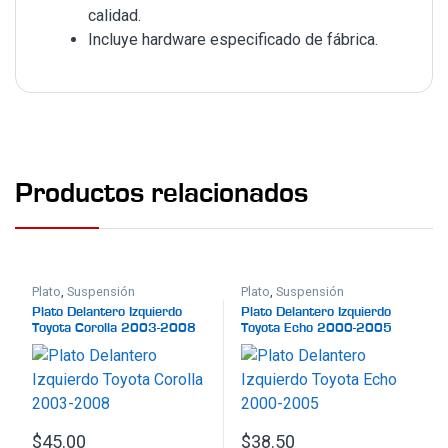
calidad.
Incluye hardware especificado de fábrica.
Productos relacionados
Plato
,
Suspensión
Plato
,
Suspensión
Plato Delantero Izquierdo
Plato Delantero Izquierdo
Toyota Corolla 2003-2008
Toyota Echo 2000-2005
$
45.00
$
38.50