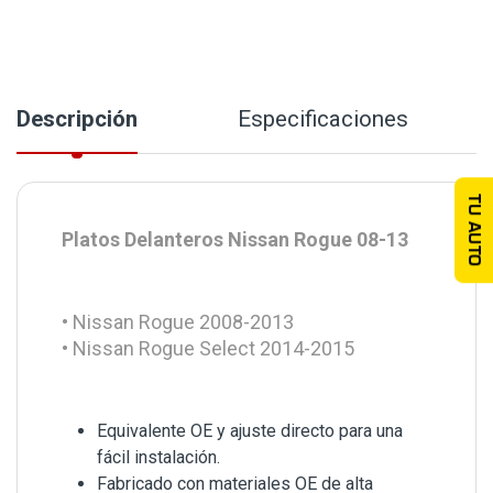
Descripción
Especificaciones
TU AUTO
Platos Delanteros Nissan Rogue 08-13
• Nissan Rogue 2008-2013
• Nissan Rogue Select 2014-2015
Equivalente OE y ajuste directo para una
fácil instalación.
Fabricado con materiales OE de alta