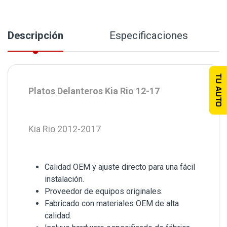
Descripción
Especificaciones
TU AUTO
Platos Delanteros Kia Rio 12-17
Kia Rio 2012-2017
Calidad OEM y ajuste directo para una fácil
instalación.
Proveedor de equipos originales.
Fabricado con materiales OEM de alta
calidad.