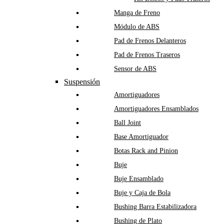
Manga de Freno
Módulo de ABS
Pad de Frenos Delanteros
Pad de Frenos Traseros
Sensor de ABS
Suspensión
Amortiguadores
Amortiguadores Ensamblados
Ball Joint
Base Amortiguador
Botas Rack and Pinion
Buje
Buje Ensamblado
Buje y Caja de Bola
Bushing Barra Estabilizadora
Bushing de Plato