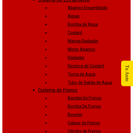
Abanico Ensamblado
Aspas
Bomba de Agua
Coolant
Manga Radiador
Motor Abanico
Radiador
Reserva de Coolant
Tu Auto
Toma de Agua
Tubo de Salida de Agua
Sistema de Frenos
Bandas De Frenos
Bomba De Frenos
Booster
Caliper de Frenos
Cilindro de Frenos