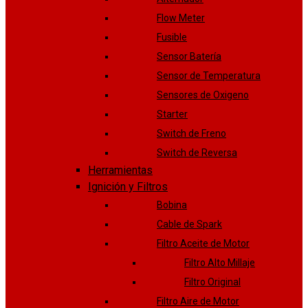
Flow Meter
Fusible
Sensor Batería
Sensor de Temperatura
Sensores de Oxigeno
Starter
Switch de Freno
Switch de Reversa
Herramientas
Ignición y Filtros
Bobina
Cable de Spark
Filtro Aceite de Motor
Filtro Alto Millaje
Filtro Original
Filtro Aire de Motor