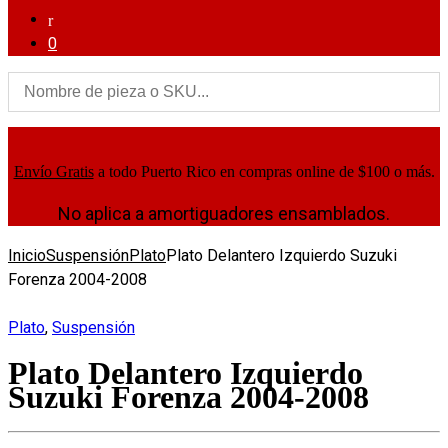
0
Envío Gratis
a todo Puerto Rico en compras online de $100 o más.
No aplica a amortiguadores ensamblados.
Inicio
Suspensión
Plato
Plato Delantero Izquierdo Suzuki
Forenza 2004-2008
Plato
,
Suspensión
Plato Delantero Izquierdo
Suzuki Forenza 2004-2008