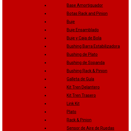
Base Amortiguador
Botas Rack and Pinion
Buje
Buje Ensamblado
Buje y Caja de Bola
Bushing Barra Estabilizadora
Bushing de Plato
Bushing de Sopanda
Bushing Rack & Pinion
Galleta de Guía
Kit Tren Delantero
Kit Tren Trasero
Link Kit
Plato
Rack & Pinion
Sensor de Aire de Ruedas