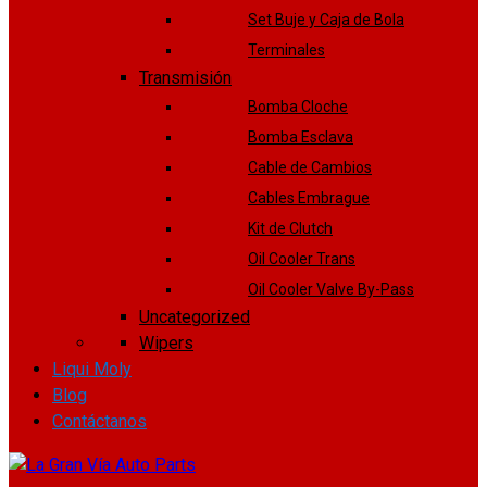
Set Buje y Caja de Bola
Terminales
Transmisión
Bomba Cloche
Bomba Esclava
Cable de Cambios
Cables Embrague
Kit de Clutch
Oil Cooler Trans
Oil Cooler Valve By-Pass
Uncategorized
Wipers
Liqui Moly
Blog
Contáctanos