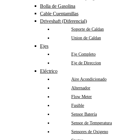
Bolla de Gasolina
Cable Cuentamillas
Driveshaft (Diferencial)
Soporte de Caldan
Union de Caldan
Ejes
Eje Completo
Eje de Direccion
Eléctrico
Aire Acondicionado
Alternador
Flow Meter
Fusible
Sensor Batería
Sensor de Temperatura
Sensores de Oxigeno