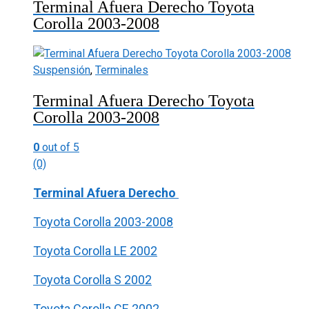
Terminal Afuera Derecho Toyota
Corolla 2003-2008
Suspensión
,
Terminales
Terminal Afuera Derecho Toyota
Corolla 2003-2008
0
out of 5
(0)
Terminal Afuera Derecho
Toyota Corolla 2003-2008
Toyota Corolla LE 2002
Toyota Corolla S 2002
Toyota Corolla CE 2002