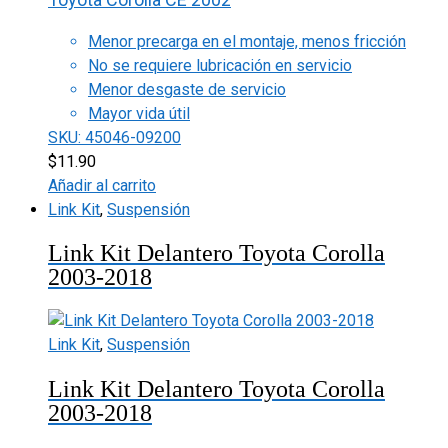
Menor precarga en el montaje, menos fricción
No se requiere lubricación en servicio
Menor desgaste de servicio
Mayor vida útil
SKU: 45046-09200
$
11.90
Añadir al carrito
Link Kit
,
Suspensión
Link Kit Delantero Toyota Corolla
2003-2018
Link Kit
,
Suspensión
Link Kit Delantero Toyota Corolla
2003-2018