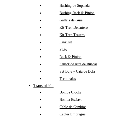
Bushing de Sopanda
Bushing Rack & Pinion
Galleta de Guía
Kit Tren Delantero
Kit Tren Trasero
Link Kit
Plato
Rack & Pinion
Sensor de Aire de Ruedas
Set Buje y Caja de Bola
Terminales
Transmisión
Bomba Cloche
Bomba Esclava
Cable de Cambios
Cables Embrague