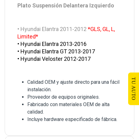
Plato Suspensión Delantera Izquierdo
• Hyundai Elantra 2011-2012
*GLS, GL, L,
Limited*
• Hyundai Elantra 2013-2016
• Hyundai Elantra GT 2013-2017
• Hyundai Veloster 2012-2017
TU AUTO
Calidad OEM y ajuste directo para una fácil
instalación.
Proveedor de equipos originales.
Fabricado con materiales OEM de alta
calidad.
Incluye hardware especificado de fábrica.