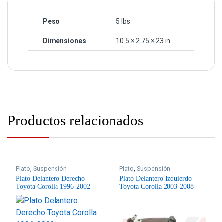
Peso
5 lbs
Dimensiones
10.5 × 2.75 × 23 in
Productos relacionados
Plato
,
Suspensión
Plato
,
Suspensión
Plato Delantero Derecho
Plato Delantero Izquierdo
Toyota Corolla 1996-2002
Toyota Corolla 2003-2008