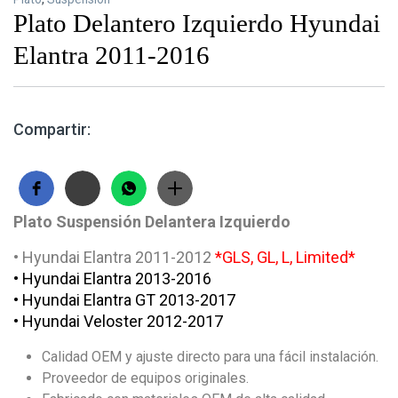
Plato Delantero Izquierdo Hyundai
Elantra 2011-2016
Compartir:
Plato Suspensión Delantera Izquierdo
• Hyundai Elantra 2011-2012
*GLS, GL, L, Limited*
• Hyundai Elantra 2013-2016
• Hyundai Elantra GT 2013-2017
• Hyundai Veloster 2012-2017
Calidad OEM y ajuste directo para una fácil instalación.
Proveedor de equipos originales.