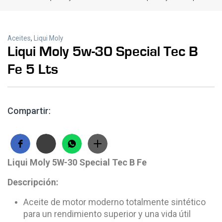
Aceites
,
Liqui Moly
Liqui Moly 5w-30 Special Tec B
Fe 5 Lts
Compartir:
Liqui Moly 5W-30 Special Tec B Fe
Descripción:
Aceite de motor moderno totalmente sintético
para un rendimiento superior y una vida útil