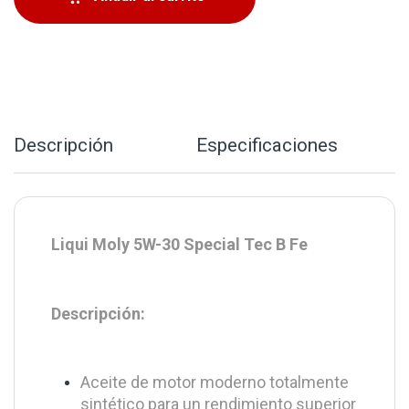
Descripción
Especificaciones
Liqui Moly 5W-30 Special Tec B Fe
Descripción:
Aceite de motor moderno totalmente
sintético para un rendimiento superior