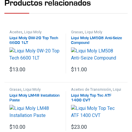
Productos relacionados
Aceites
,
Liqui Moly
Grasas
,
Liqui Moly
Liqui Moly 0W-20 Top Tech
Liqui Moly LM508 Anti-Seize
6600 1LT
Compound
$
13.00
$
11.00
Grasas
,
Liqui Moly
Aceites de Transmisión
,
Liqui
Moly
Liqui Moly LM48 Installation
Liqui Moly Top Tec ATF
Paste
1400 CVT
$
10.00
$
23.00