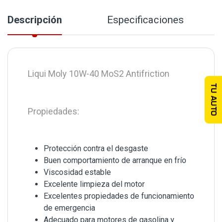
Descripción
Especificaciones
Liqui Moly 10W-40 MoS2 Antifriction
TU AUTO
Propiedades:
Protección contra el desgaste
Buen comportamiento de arranque en frío
Viscosidad estable
Excelente limpieza del motor
Excelentes propiedades de funcionamiento
de emergencia
Adecuado para motores de gasolina y