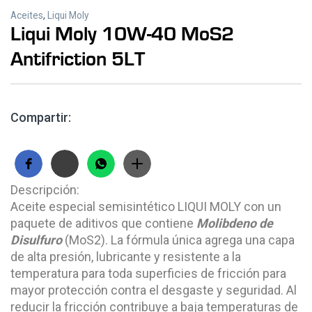
Aceites
,
Liqui Moly
Liqui Moly 10W-40 MoS2
Antifriction 5LT
Compartir:
Descripción:
Aceite especial semisintético LIQUI MOLY con un
paquete de aditivos que contiene
Molibdeno de
Disulfuro
(MoS2). La fórmula única agrega una capa
de alta presión, lubricante y resistente a la
temperatura para toda superficies de fricción para
mayor protección contra el desgaste y seguridad. Al
reducir la fricción contribuye a baja temperaturas de