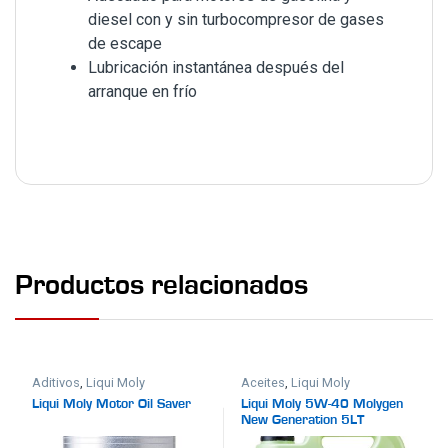
diesel con y sin turbocompresor de gases
de escape
Lubricación instantánea después del
arranque en frío
Productos relacionados
Aditivos
,
Liqui Moly
Aceites
,
Liqui Moly
Liqui Moly Motor Oil Saver
Liqui Moly 5W-40 Molygen
New Generation 5LT