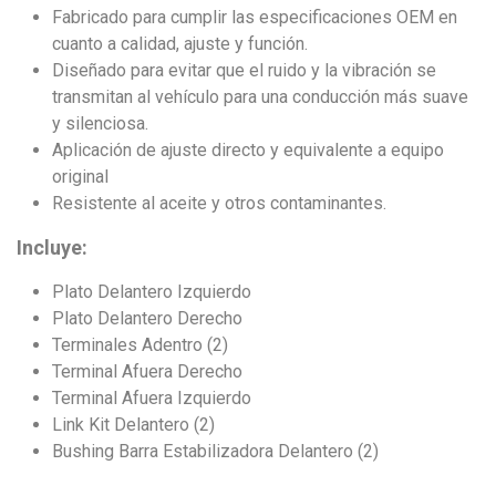
Fabricado para cumplir las especificaciones OEM en
cuanto a calidad, ajuste y función.
Diseñado para evitar que el ruido y la vibración se
transmitan al vehículo para una conducción más suave
y silenciosa.
Aplicación de ajuste directo y equivalente a equipo
original
Resistente al aceite y otros contaminantes.
Incluye:
Plato Delantero Izquierdo
Plato Delantero Derecho
Terminales Adentro (2)
Terminal Afuera Derecho
Terminal Afuera Izquierdo
Link Kit Delantero (2)
Bushing Barra Estabilizadora Delantero (2)