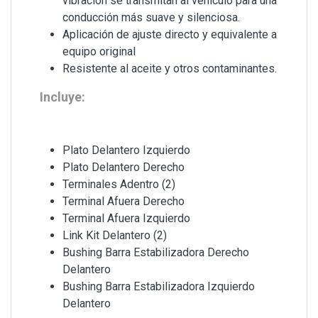
vibración se transmitan al vehículo para una
conducción más suave y silenciosa.
Aplicación de ajuste directo y equivalente a
equipo original
Resistente al aceite y otros contaminantes.
Incluye:
Plato Delantero Izquierdo
Plato Delantero Derecho
Terminales Adentro (2)
Terminal Afuera Derecho
Terminal Afuera Izquierdo
Link Kit Delantero (2)
Bushing Barra Estabilizadora Derecho
Delantero
Bushing Barra Estabilizadora Izquierdo
Delantero