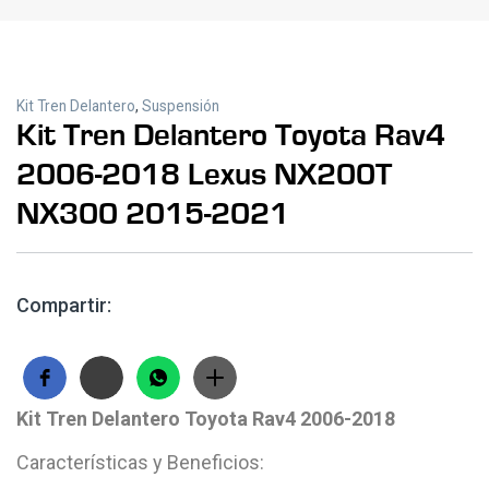
Kit Tren Delantero
,
Suspensión
Kit Tren Delantero Toyota Rav4
2006-2018 Lexus NX200T
NX300 2015-2021
Compartir:
Kit Tren Delantero Toyota Rav4 2006-2018
Características y Beneficios: