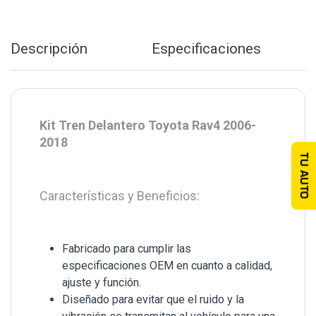
Descripción
Especificaciones
Kit Tren Delantero Toyota Rav4 2006-
2018
TU AUTO
Características y Beneficios:
Fabricado para cumplir las
especificaciones OEM en cuanto a calidad,
ajuste y función.
Diseñado para evitar que el ruido y la