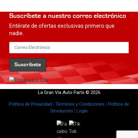
Suscríbete a nuestro correo electrónico
Entérate de ofertas exclusivas primero que
nadie.
La Gran Vía Auto Parts © 2026
Política de Privacidad
|
Términos y Condiciones
|
Política de
Devolución
|
Login