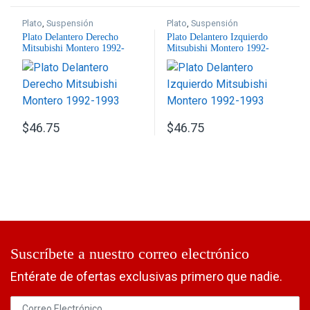
Plato
,
Suspensión
Plato
,
Suspensión
Plato Delantero Derecho
Plato Delantero Izquierdo
Mitsubishi Montero 1992-
Mitsubishi Montero 1992-
1993
1993
$
46.75
$
46.75
Suscríbete a nuestro correo electrónico
Entérate de ofertas exclusivas primero que nadie.