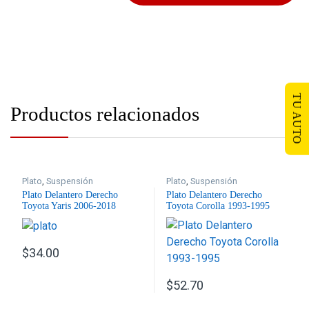
TU AUTO
Productos relacionados
Plato
,
Suspensión
Plato
,
Suspensión
Plato Delantero Derecho
Plato Delantero Derecho
Toyota Yaris 2006-2018
Toyota Corolla 1993-1995
$
34.00
$
52.70