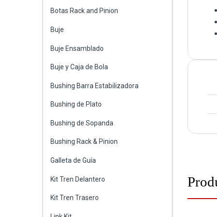
Botas Rack and Pinion
Buje
Buje Ensamblado
Buje y Caja de Bola
Bushing Barra Estabilizadora
Bushing de Plato
Bushing de Sopanda
Bushing Rack & Pinion
Galleta de Guía
Prod
Kit Tren Delantero
Kit Tren Trasero
Link Kit