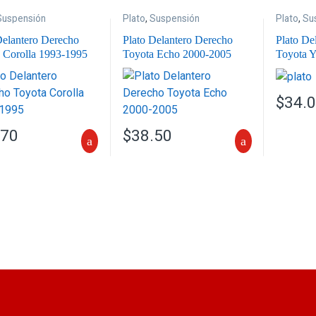
Suspensión
Plato
,
Suspensión
Plato
,
Su
Delantero Derecho
Plato Delantero Derecho
Plato De
 Corolla 1993-1995
Toyota Echo 2000-2005
Toyota Y
$
34.
.70
$
38.50