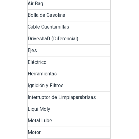
Air Bag
Bolla de Gasolina
Cable Cuentamillas
Driveshaft (Diferencial)
Ejes
Eléctrico
Herramientas
Ignición y Filtros
Interruptor de Limpiaparabrisas
Liqui Moly
Metal Lube
Motor