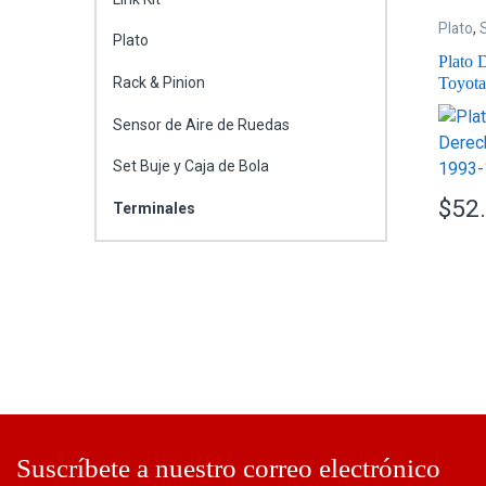
Plato
,
Plato
Plato 
Toyota
Rack & Pinion
Sensor de Aire de Ruedas
Set Buje y Caja de Bola
$
52
Terminales
Suscríbete a nuestro correo electrónico