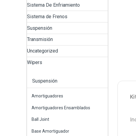
Sistema De Enfriamiento
Sistema de Frenos
Suspensión
Transmisión
Uncategorized
Wipers
Suspensión
Ki
Amortiguadores
Amortiguadores Ensamblados
In
Ball Joint
Base Amortiguador