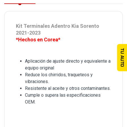
Kit Terminales Adentro Kia Sorento
2021-2023
*Hechos en Corea*
TU AUTO
Aplicación de ajuste directo y equivalente a
equipo original
Reduce los chirridos, traqueteos y
vibraciones.
Resistente al aceite y otros contaminantes.
Cumple o supera las especificaciones
OEM.