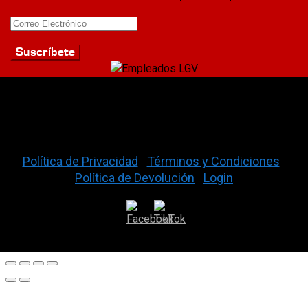
La Gran Vía Auto Parts © 2026
Política de Privacidad
|
Términos y Condiciones
|
Política de Devolución
|
Login