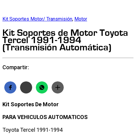
Kit Soportes Motor/ Transmisión
,
Motor
Kit Soportes de Motor Toyota
Tercel 1991-1994
(Transmisión Automática)
Compartir:
Kit Soportes De Motor
PARA VEHICULOS AUTOMATICOS
Toyota Tercel 1991-1994