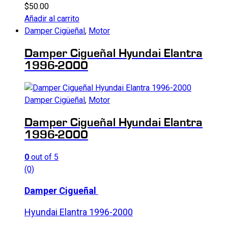
$
50.00
Añadir al carrito
Damper Cigüeñal
,
Motor
Damper Cigueñal Hyundai Elantra
1996-2000
Damper Cigüeñal
,
Motor
Damper Cigueñal Hyundai Elantra
1996-2000
0
out of 5
(0)
Damper Cigueñal
Hyundai Elantra 1996-2000