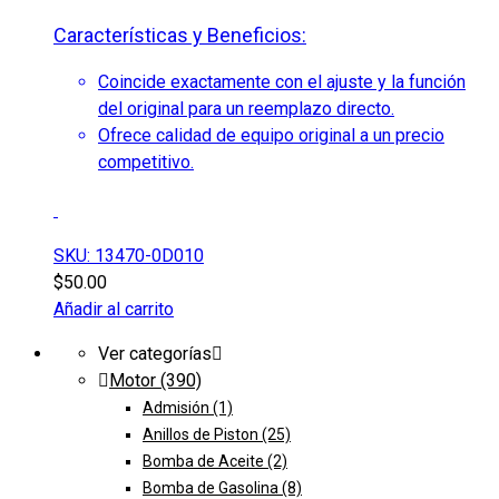
Características y Beneficios:
Coincide exactamente con el ajuste y la función
del original para un reemplazo directo.
Ofrece calidad de equipo original a un precio
competitivo.
SKU: 13470-0D010
$
50.00
Añadir al carrito
Ver categorías
Motor
(390)
Admisión
(1)
Anillos de Piston
(25)
Bomba de Aceite
(2)
Bomba de Gasolina
(8)