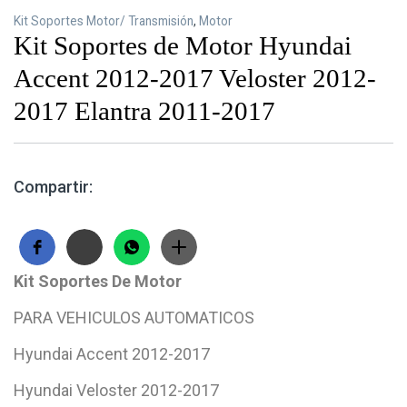
Kit Soportes Motor/ Transmisión
,
Motor
Kit Soportes de Motor Hyundai
Accent 2012-2017 Veloster 2012-
2017 Elantra 2011-2017
Compartir:
Kit Soportes De Motor
PARA VEHICULOS AUTOMATICOS
Hyundai Accent 2012-2017
Hyundai Veloster 2012-2017