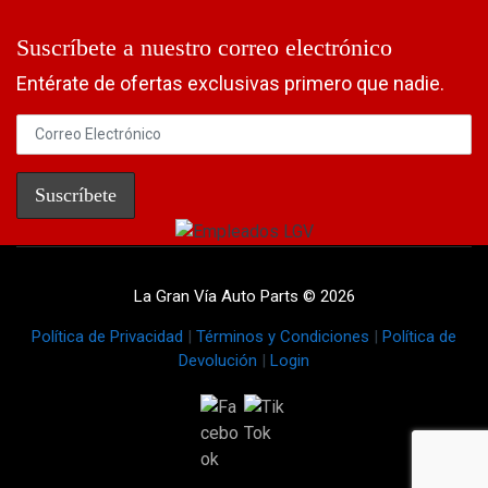
Suscríbete a nuestro correo electrónico
Entérate de ofertas exclusivas primero que nadie.
La Gran Vía Auto Parts © 2026
Política de Privacidad
|
Términos y Condiciones
|
Política de
Devolución
|
Login