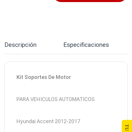
Descripción
Especificaciones
Kit Soportes De Motor
PARA VEHICULOS AUTOMATICOS
Hyundai Accent 2012-2017