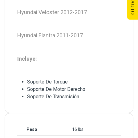
TU AUTO
Hyundai Veloster 2012-2017
Hyundai Elantra 2011-2017
Incluye:
Soporte De Torque
Soporte De Motor Derecho
Soporte De Transmisión
Peso
16 lbs