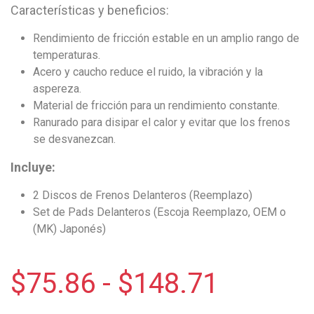
Características y beneficios:
Rendimiento de fricción estable en un amplio rango de
temperaturas.
Acero y caucho reduce el ruido, la vibración y la
aspereza.
Material de fricción para un rendimiento constante.
Ranurado para disipar el calor y evitar que los frenos
se desvanezcan.
Incluye:
2 Discos de Frenos Delanteros (Reemplazo)
Set de Pads Delanteros (Escoja Reemplazo, OEM o
(MK) Japonés)
$
75.86
-
$
148.71