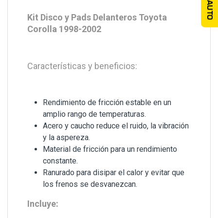
TU AUTO
Kit Disco y Pads Delanteros Toyota
Corolla 1998-2002
Características y beneficios:
Rendimiento de fricción estable en un
amplio rango de temperaturas.
Acero y caucho reduce el ruido, la vibración
y la aspereza.
Material de fricción para un rendimiento
constante.
Ranurado para disipar el calor y evitar que
los frenos se desvanezcan.
Incluye: