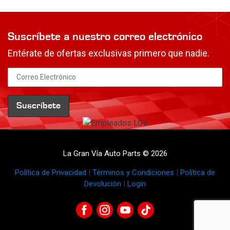
Suscríbete a nuestro correo electrónico
Entérate de ofertas exclusivas primero que nadie.
La Gran Vía Auto Parts © 2026
Política de Privacidad
|
Términos y Condiciones
|
Política de
Devolución
|
Login