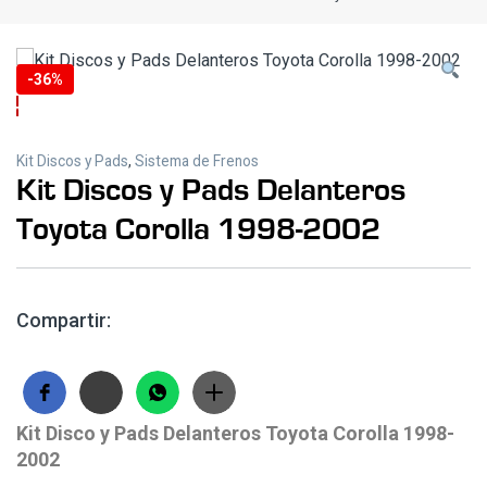
-
36%
Kit Discos y Pads
,
Sistema de Frenos
Kit Discos y Pads Delanteros
Toyota Corolla 1998-2002
Compartir:
Kit Disco y Pads Delanteros Toyota Corolla 1998-
2002