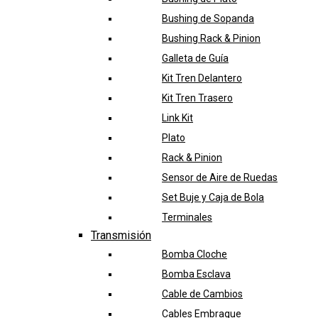
Bushing de Sopanda
Bushing Rack & Pinion
Galleta de Guía
Kit Tren Delantero
Kit Tren Trasero
Link Kit
Plato
Rack & Pinion
Sensor de Aire de Ruedas
Set Buje y Caja de Bola
Terminales
Transmisión
Bomba Cloche
Bomba Esclava
Cable de Cambios
Cables Embrague