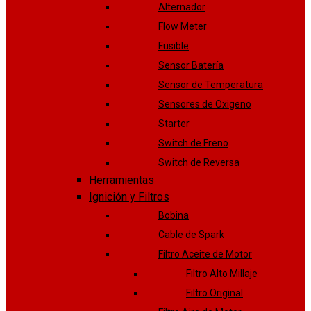
Alternador
Flow Meter
Fusible
Sensor Batería
Sensor de Temperatura
Sensores de Oxigeno
Starter
Switch de Freno
Switch de Reversa
Herramientas
Ignición y Filtros
Bobina
Cable de Spark
Filtro Aceite de Motor
Filtro Alto Millaje
Filtro Original