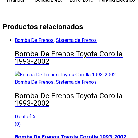
Productos relacionados
Bomba De Frenos
,
Sistema de Frenos
Bomba De Frenos Toyota Corolla
1993-2002
Bomba De Frenos
,
Sistema de Frenos
Bomba De Frenos Toyota Corolla
1993-2002
0
out of 5
(0)
Bomba De Frenos Toyota Corolla 1993-2002