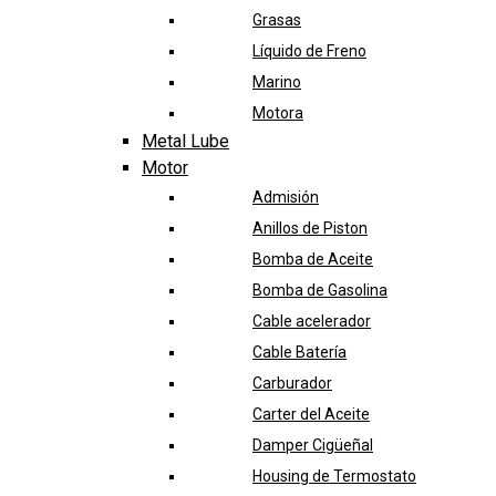
Grasas
Líquido de Freno
Marino
Motora
Metal Lube
Motor
Admisión
Anillos de Piston
Bomba de Aceite
Bomba de Gasolina
Cable acelerador
Cable Batería
Carburador
Carter del Aceite
Damper Cigüeñal
Housing de Termostato