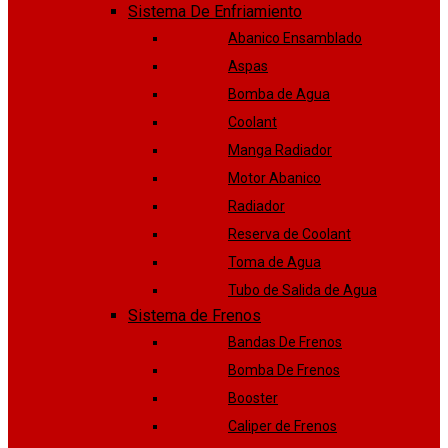
Sistema De Enfriamiento
Abanico Ensamblado
Aspas
Bomba de Agua
Coolant
Manga Radiador
Motor Abanico
Radiador
Reserva de Coolant
Toma de Agua
Tubo de Salida de Agua
Sistema de Frenos
Bandas De Frenos
Bomba De Frenos
Booster
Caliper de Frenos