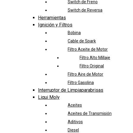
Switch de Freno
Switch de Reversa
Herramientas
Ignición y Filtros
Bobina
Cable de Spark
Filtro Aceite de Motor
Filtro Alto Millaje
Filtro Original
Filtro Aire de Motor
Filtro Gasolina
Interruptor de Limpiaparabrisas
Liqui Moly
Aceites
Aceites de Transmisión
Aditivos
Diesel