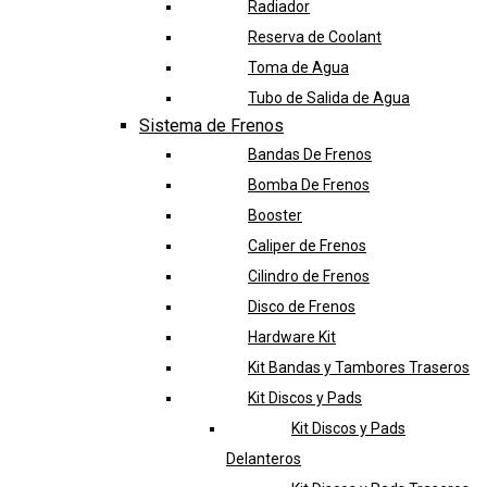
Radiador
Reserva de Coolant
Toma de Agua
Tubo de Salida de Agua
Sistema de Frenos
Bandas De Frenos
Bomba De Frenos
Booster
Caliper de Frenos
Cilindro de Frenos
Disco de Frenos
Hardware Kit
Kit Bandas y Tambores Traseros
Kit Discos y Pads
Kit Discos y Pads
Delanteros