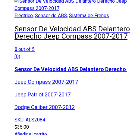
Eléctrico
,
Sensor de ABS
,
Sistema de Frenos
Sensor De Velocidad ABS Delantero
Derecho Jeep Compass 2007-2017
0
out of 5
(0)
Sensor De Velocidad ABS Delantero Derecho
Jeep Compass 2007-2017
Jeep Patriot 2007-2017
Dodge Caliber 2007-2012
SKU: ALS2084
$
35.00
Añadir al carrito