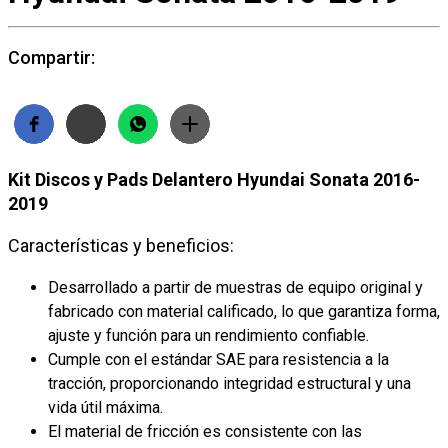
Compartir:
Kit Discos y Pads Delantero Hyundai Sonata 2016-
2019
Características y beneficios:
Desarrollado a partir de muestras de equipo original y
fabricado con material calificado, lo que garantiza forma,
ajuste y función para un rendimiento confiable.
Cumple con el estándar SAE para resistencia a la
tracción, proporcionando integridad estructural y una
vida útil máxima.
El material de fricción es consistente con las