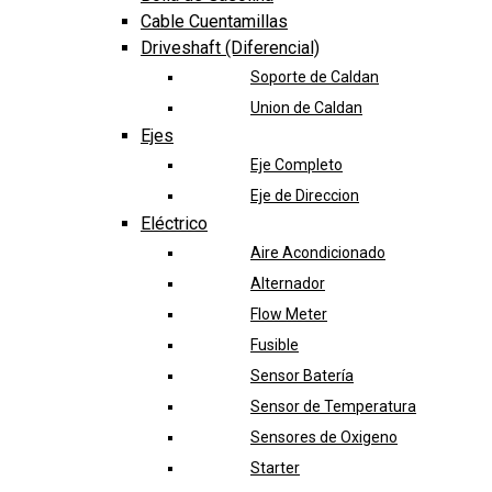
Cable Cuentamillas
Driveshaft (Diferencial)
Soporte de Caldan
Union de Caldan
Ejes
Eje Completo
Eje de Direccion
Eléctrico
Aire Acondicionado
Alternador
Flow Meter
Fusible
Sensor Batería
Sensor de Temperatura
Sensores de Oxigeno
Starter