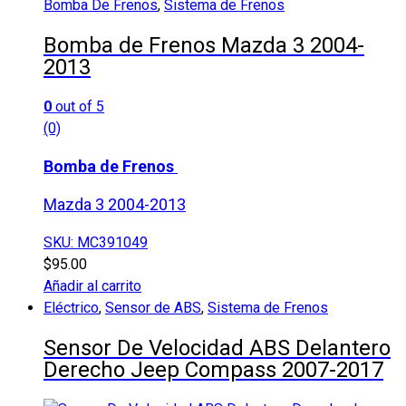
Bomba De Frenos
,
Sistema de Frenos
Bomba de Frenos Mazda 3 2004-
2013
0
out of 5
(0)
Bomba de Frenos
Mazda 3 2004-2013
SKU: MC391049
$
95.00
Añadir al carrito
Eléctrico
,
Sensor de ABS
,
Sistema de Frenos
Sensor De Velocidad ABS Delantero
Derecho Jeep Compass 2007-2017