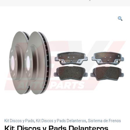
Kit Discos y Pads
,
Kit Discos y Pads Delanteros
,
Sistema de Frenos
Kit Discos y Pads Delanteros