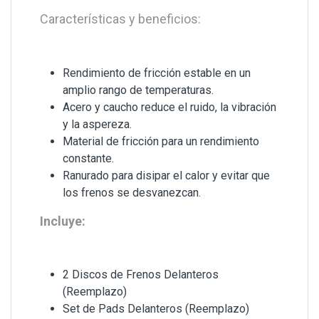
Características y beneficios:
Rendimiento de fricción estable en un
amplio rango de temperaturas.
Acero y caucho reduce el ruido, la vibración
y la aspereza.
Material de fricción para un rendimiento
constante.
Ranurado para disipar el calor y evitar que
los frenos se desvanezcan.
Incluye:
2 Discos de Frenos Delanteros
(Reemplazo)
Set de Pads Delanteros (Reemplazo)