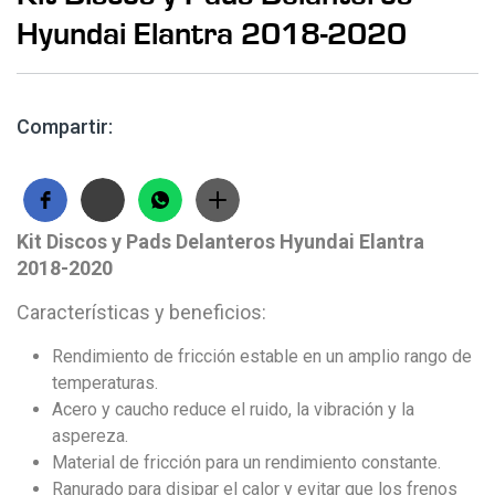
Hyundai Elantra 2018-2020
Compartir:
Kit Discos y Pads Delanteros Hyundai Elantra
2018-2020
Características y beneficios:
Rendimiento de fricción estable en un amplio rango de
temperaturas.
Acero y caucho reduce el ruido, la vibración y la
aspereza.
Material de fricción para un rendimiento constante.
Ranurado para disipar el calor y evitar que los frenos