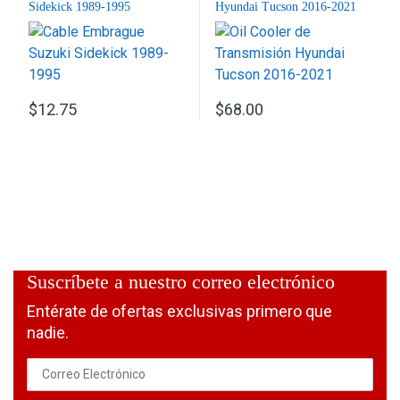
Sidekick 1989-1995
Hyundai Tucson 2016-2021
$
12.75
$
68.00
Suscríbete a nuestro correo electrónico
Entérate de ofertas exclusivas primero que
nadie.