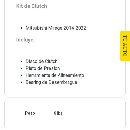
Kit de Clutch
Mitsubishi Mirage 2014-2022
TU AUTO
Incluye
Disco de Clutch
Plato de Presion
Herramienta de Alineamiento
Bearing de Desembrague
Peso
8 lbs