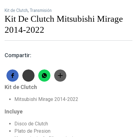
Kit de Clutch
,
Transmisión
Kit De Clutch Mitsubishi Mirage
2014-2022
Compartir:
Kit de Clutch
Mitsubishi Mirage 2014-2022
Incluye
Disco de Clutch
Plato de Presion