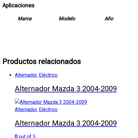
Aplicaciones
Marca
Modelo
Año
Productos relacionados
Alternador
,
Eléctrico
Alternador Mazda 3 2004-2009
Alternador
,
Eléctrico
Alternador Mazda 3 2004-2009
0
out of 5