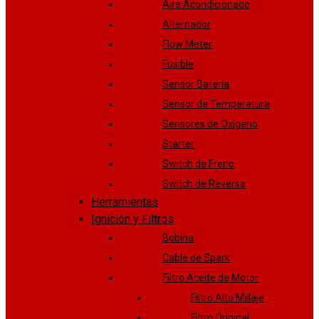
Aire Acondicionado
Alternador
Flow Meter
Fusible
Sensor Batería
Sensor de Temperatura
Sensores de Oxigeno
Starter
Switch de Freno
Switch de Reversa
Herramientas
Ignición y Filtros
Bobina
Cable de Spark
Filtro Aceite de Motor
Filtro Alto Millaje
Filtro Original