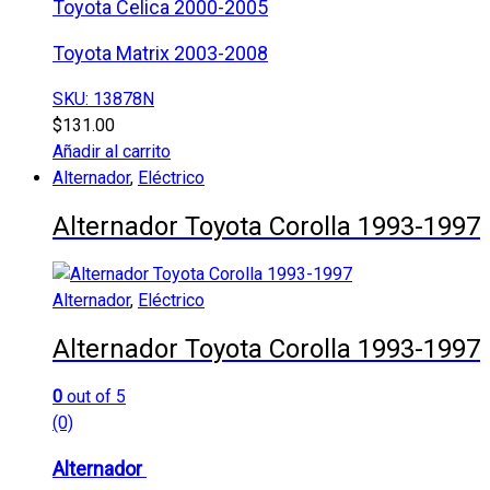
Toyota Celica 2000-2005
Toyota Matrix 2003-2008
SKU: 13878N
$
131.00
Añadir al carrito
Alternador
,
Eléctrico
Alternador Toyota Corolla 1993-1997
Alternador
,
Eléctrico
Alternador Toyota Corolla 1993-1997
0
out of 5
(0)
Alternador