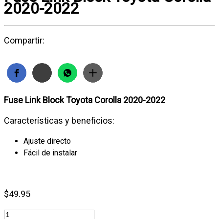
2020-2022
Compartir:
Fuse Link Block Toyota Corolla 2020-2022
Características y beneficios:
Ajuste directo
Fácil de instalar
$
49.95
Fuse