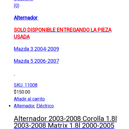
(0)
Alternador
SOLO DISPONIBLE ENTREGANDO LA PIEZA
USADA
Mazda 3 2004-2009
Mazda 5 2006-2007
SKU: 11008
$
150.00
Añadir al carrito
Alternador
,
Eléctrico
Alternador 2003-2008 Corolla 1.8l
2003-2008 Matrix 1.8l 2000-2005