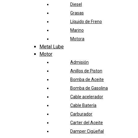
Diesel
Grasas
Líquido de Freno
Marino
Motora
Metal Lube
Motor
Admisión
Anillos de Piston
Bomba de Aceite
Bomba de Gasolina
Cable acelerador
Cable Batería
Carburador
Carter del Aceite
Damper Cigüeñal