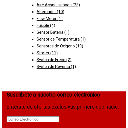
Aire Acondicionado
(23)
Alternador
(10)
Flow Meter
(1)
Fusible
(4)
Sensor Batería
(1)
Sensor de Temperatura
(1)
Sensores de Oxigeno
(10)
Starter
(11)
Switch de Freno
(2)
Switch de Reversa
(1)
Suscríbete a nuestro correo electrónico
Entérate de ofertas exclusivas primero que nadie.