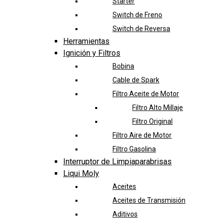
Starter
Switch de Freno
Switch de Reversa
Herramientas
Ignición y Filtros
Bobina
Cable de Spark
Filtro Aceite de Motor
Filtro Alto Millaje
Filtro Original
Filtro Aire de Motor
Filtro Gasolina
Interruptor de Limpiaparabrisas
Liqui Moly
Aceites
Aceites de Transmisión
Aditivos