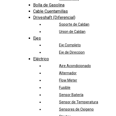
Bolla de Gasolina
Cable Cuentamillas
Driveshaft (Diferencial)
Soporte de Caldan
Union de Caldan
Ejes
Eje Completo
Eje de Direccion
Eléctrico
Aire Acondicionado
Alternador
Flow Meter
Fusible
Sensor Batería
Sensor de Temperatura
Sensores de Oxigeno