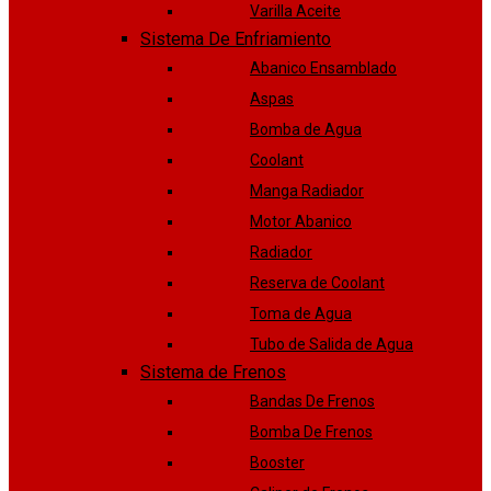
Varilla Aceite
Sistema De Enfriamiento
Abanico Ensamblado
Aspas
Bomba de Agua
Coolant
Manga Radiador
Motor Abanico
Radiador
Reserva de Coolant
Toma de Agua
Tubo de Salida de Agua
Sistema de Frenos
Bandas De Frenos
Bomba De Frenos
Booster