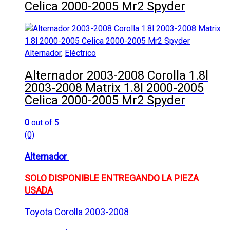
Celica 2000-2005 Mr2 Spyder
Alternador
,
Eléctrico
Alternador 2003-2008 Corolla 1.8l
2003-2008 Matrix 1.8l 2000-2005
Celica 2000-2005 Mr2 Spyder
0
out of 5
(0)
Alternador
SOLO DISPONIBLE ENTREGANDO LA PIEZA
USADA
Toyota Corolla 2003-2008