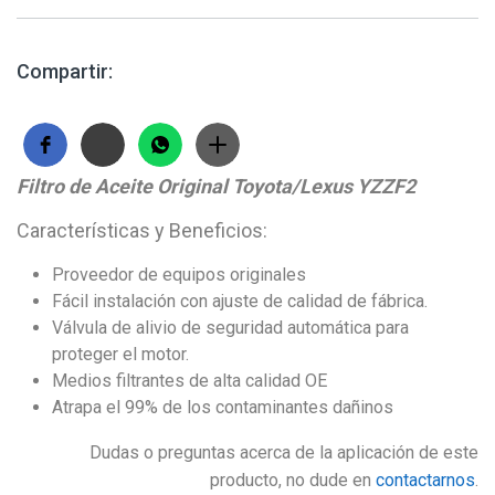
Compartir:
Filtro de Aceite Original Toyota/Lexus YZZF2
Características y Beneficios:
Proveedor de equipos originales
Fácil instalación con ajuste de calidad de fábrica.
Válvula de alivio de seguridad automática para
proteger el motor.
Medios filtrantes de alta calidad OE
Atrapa el 99% de los contaminantes dañinos
Dudas o preguntas acerca de la aplicación de este
producto, no dude en
contactarnos
.