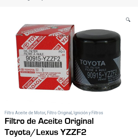
🔍
Filtro Aceite de Motor
,
Filtro Original
,
Ignición y Filtros
Filtro de Aceite Original
Toyota/Lexus YZZF2