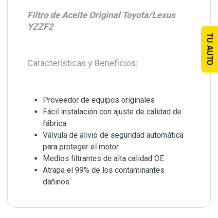
Filtro de Aceite Original Toyota/Lexus
YZZF2
TU AUTO
Características y Beneficios:
Proveedor de equipos originales
Fácil instalación con ajuste de calidad de
fábrica.
Válvula de alivio de seguridad automática
para proteger el motor.
Medios filtrantes de alta calidad OE
Atrapa el 99% de los contaminantes
dañinos