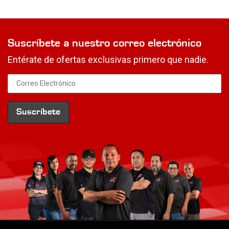
Suscríbete a nuestro correo electrónico
Entérate de ofertas exclusivas primero que nadie.