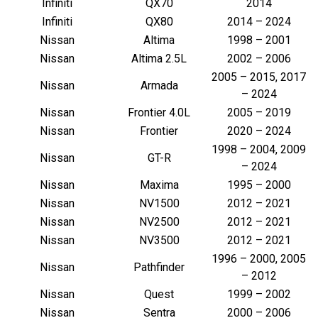
Infiniti
QX70
2014
Infiniti
QX80
2014 – 2024
Nissan
Altima
1998 – 2001
Nissan
Altima 2.5L
2002 – 2006
2005 – 2015, 2017
Nissan
Armada
– 2024
Nissan
Frontier 4.0L
2005 – 2019
Nissan
Frontier
2020 – 2024
1998 – 2004, 2009
Nissan
GT-R
– 2024
Nissan
Maxima
1995 – 2000
Nissan
NV1500
2012 – 2021
Nissan
NV2500
2012 – 2021
Nissan
NV3500
2012 – 2021
1996 – 2000, 2005
Nissan
Pathfinder
– 2012
Nissan
Quest
1999 – 2002
Nissan
Sentra
2000 – 2006