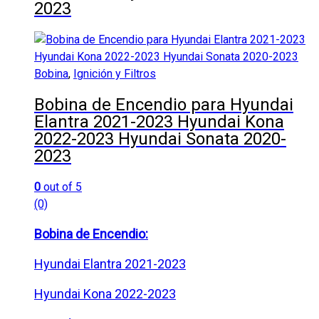
2023
Bobina
,
Ignición y Filtros
Bobina de Encendio para Hyundai
Elantra 2021-2023 Hyundai Kona
2022-2023 Hyundai Sonata 2020-
2023
0
out of 5
(0)
Bobina de Encendio:
Hyundai Elantra 2021-2023
Hyundai Kona 2022-2023