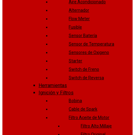
Aire Acondicionado
Alternador
Flow Meter
Fusible
Sensor Batería
Sensor de Temperatura
Sensores de Oxigeno
Starter
Switch de Freno
Switch de Reversa
Herramientas
Ignición y Filtros
Bobina
Cable de Spark
Filtro Aceite de Motor
Filtro Alto Millaje
Filtro Original