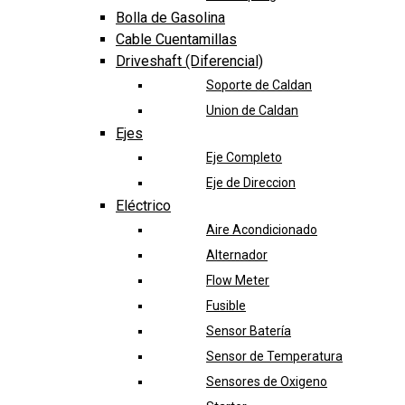
Bolla de Gasolina
Cable Cuentamillas
Driveshaft (Diferencial)
Soporte de Caldan
Union de Caldan
Ejes
Eje Completo
Eje de Direccion
Eléctrico
Aire Acondicionado
Alternador
Flow Meter
Fusible
Sensor Batería
Sensor de Temperatura
Sensores de Oxigeno