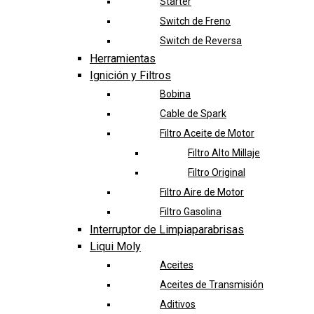
Starter
Switch de Freno
Switch de Reversa
Herramientas
Ignición y Filtros
Bobina
Cable de Spark
Filtro Aceite de Motor
Filtro Alto Millaje
Filtro Original
Filtro Aire de Motor
Filtro Gasolina
Interruptor de Limpiaparabrisas
Liqui Moly
Aceites
Aceites de Transmisión
Aditivos