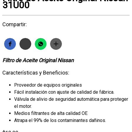
31U00
Compartir:
Filtro de Aceite Original Nissan
Características y Beneficios:
Proveedor de equipos originales
Fácil instalación con ajuste de calidad de fábrica.
Válvula de alivio de seguridad automática para proteger
el motor.
Medios filtrantes de alta calidad OE
Atrapa el 99% de los contaminantes dañinos.