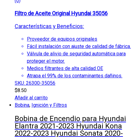
(0)
Filtro de Aceite Original Hyundai 35056
Características y Beneficios:
Proveedor de equipos originales
Fácil instalación con ajuste de calidad de fábrica.
Válvula de alivio de seguridad automática para
proteger el motor.
Medios filtrantes de alta calidad OE
Atrapa el 99% de los contaminantes dañinos.
SKU: 26300-35056
$
8.50
Añadir al carrito
Bobina
,
Ignición y Filtros
Bobina de Encendio para Hyundai
Elantra 2021-2023 Hyundai Kona
2022-2023 Hyundai Sonata 2020-