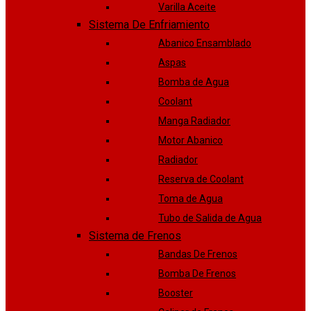
Varilla Aceite
Sistema De Enfriamiento
Abanico Ensamblado
Aspas
Bomba de Agua
Coolant
Manga Radiador
Motor Abanico
Radiador
Reserva de Coolant
Toma de Agua
Tubo de Salida de Agua
Sistema de Frenos
Bandas De Frenos
Bomba De Frenos
Booster