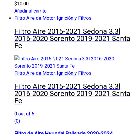
$
10.00
Añadir al carrito
Filtro Aire de Motor
,
Ignición y Filtros
Filtro Aire 2015-2021 Sedona 3.3l
2016-2020 Sorento 2019-2021 Santa
Fe
Filtro Aire de Motor
,
Ignición y Filtros
Filtro Aire 2015-2021 Sedona 3.3l
2016-2020 Sorento 2019-2021 Santa
Fe
0
out of 5
(0)
Filtro de Aire Hyundai Palisade 2020-2024