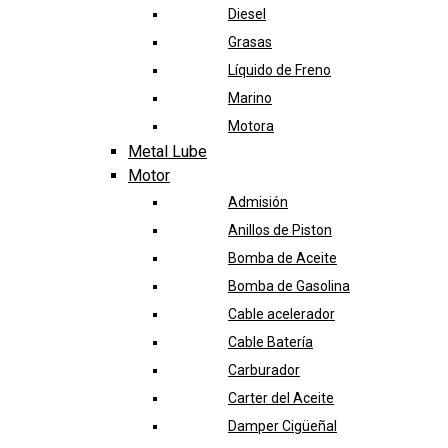
Diesel
Grasas
Líquido de Freno
Marino
Motora
Metal Lube
Motor
Admisión
Anillos de Piston
Bomba de Aceite
Bomba de Gasolina
Cable acelerador
Cable Batería
Carburador
Carter del Aceite
Damper Cigüeñal