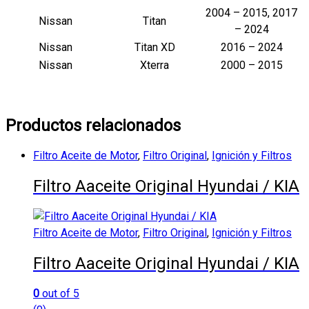
2004 – 2015, 2017
Nissan
Titan
– 2024
Nissan
Titan XD
2016 – 2024
Nissan
Xterra
2000 – 2015
Productos relacionados
Filtro Aceite de Motor
,
Filtro Original
,
Ignición y Filtros
Filtro Aaceite Original Hyundai / KIA
Filtro Aceite de Motor
,
Filtro Original
,
Ignición y Filtros
Filtro Aaceite Original Hyundai / KIA
0
out of 5