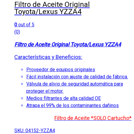
Filtro de Aceite Original
Toyota/Lexus YZZA4
0
out of 5
(0)
Filtro de Aceite Original Toyota/Lexus YZZA4
Características y Beneficios:
Proveedor de equipos originales
Fácil instalación con ajuste de calidad de fábrica.
Válvula de alivio de seguridad automática para
proteger el motor.
Medios filtrantes de alta calidad OE
Atrapa el 99% de los contaminantes dañinos
Filtro de Aceite *SOLO Cartucho*
SKU: 04152-YZZA4