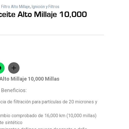
,
Filtro Alto Millaje
,
Ignición y Filtros
ceite Alto Millaje 10,000
 Alto Millaje 10,000 Millas
 Beneficios:
cia de filtración para partículas de 20 micrones y
cambio comprobado de 16,000 km (10,000 millas)
te sintético