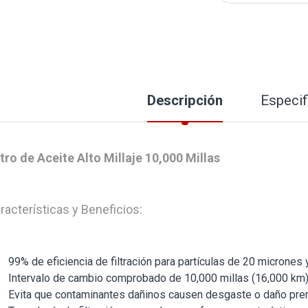
Descripción
Especif
ltro de Aceite Alto Millaje 10,000 Millas
racterísticas y Beneficios:
99% de eficiencia de filtración para partículas de 20 micrones
Intervalo de cambio comprobado de 10,000 millas (16,000 km) u
Evita que contaminantes dañinos causen desgaste o daño pre