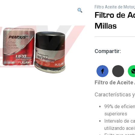
Filtro Aceite de Motor
Filtro de A
Millas
Compartir:
Filtro de Aceite
Características y
99% de eficien
superiores
Intervalo de 
utilizando acei