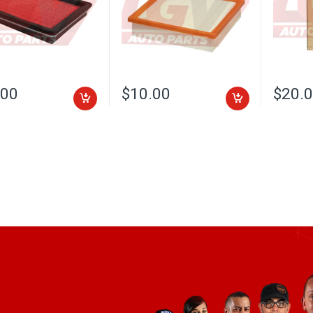
.00
$
10.00
$
20.