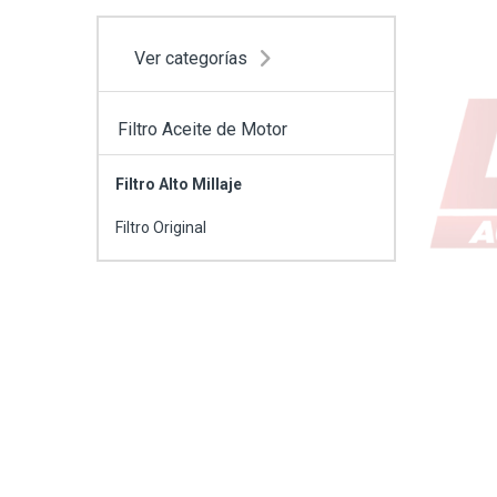
Ver categorías
Filtro Aceite de Motor
Filtro Alto Millaje
Filtro Original