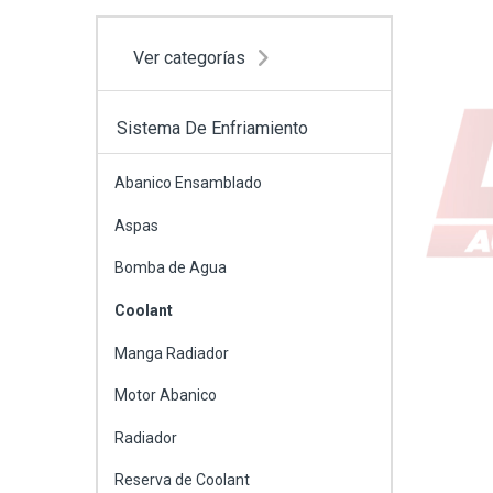
Ver categorías
Sistema De Enfriamiento
Abanico Ensamblado
Aspas
Bomba de Agua
Coolant
Manga Radiador
Motor Abanico
Radiador
Reserva de Coolant