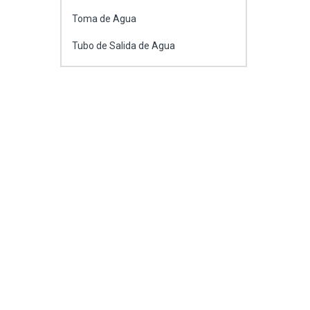
Toma de Agua
Tubo de Salida de Agua