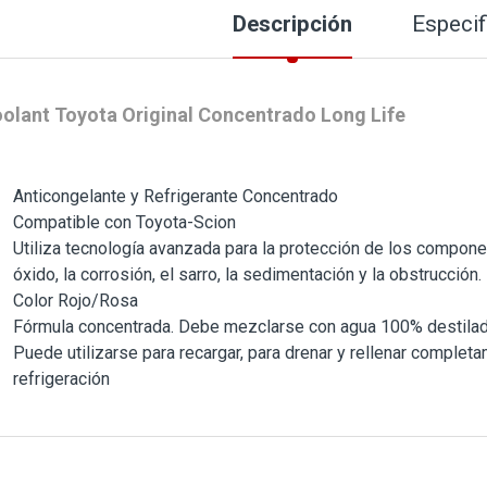
Descripción
Especif
olant Toyota Original Concentrado Long Life
Anticongelante y Refrigerante Concentrado
Compatible con Toyota-Scion
Utiliza tecnología avanzada para la protección de los compone
óxido, la corrosión, el sarro, la sedimentación y la obstrucción.
Color Rojo/Rosa
Fórmula concentrada. Debe mezclarse con agua 100% destilada
Puede utilizarse para recargar, para drenar y rellenar completa
refrigeración