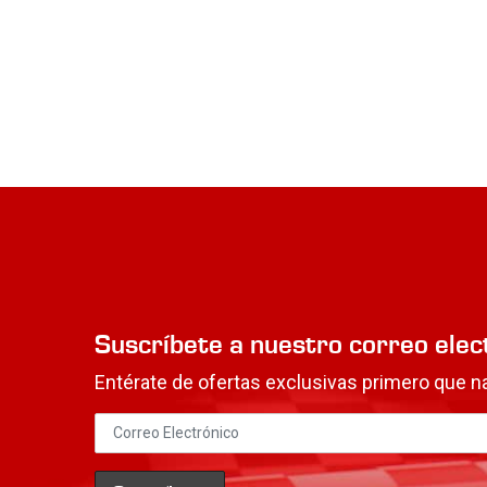
Suscríbete a nuestro correo elec
Entérate de ofertas exclusivas primero que na